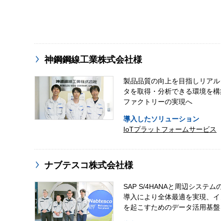
神鋼鋼線工業株式会社様
製品品質の向上を目指しリアル
タを取得・分析できる環境を構
ファクトリーの実現へ
導入したソリューション
IoTプラットフォームサービス
ナブテスコ株式会社様
SAP S/4HANAと周辺システ
導入により全体最適を実現、イ
を起こすためのデータ活用基盤