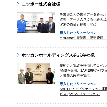
ニッポー株式会社様
事業部ごとの業務データをmcfra
管理、データの見える化を実現
客別の原価も把握可能に
導入したソリューション
mcframe生産管理・販売管理
ホッカンホールディングス株式会社様
技術力と実績を評価してコベル
AMSを採用、SAP ERPのパ
と業務の改善を実現
導入したソリューション
SAP ERP アプリケーション
ビス (AMSソリューション)