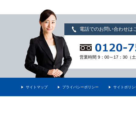
電話でのお問い合わせは
営業時間 9：00～17：30
サイトマップ
プライバシーポリシー
サイトポリシ