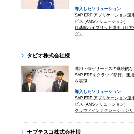
導入したソリューション
SAP ERP アプリケーション
ビス (AMSソリューション)
IT基盤ハイブリッド運用（IT
グ）
タビオ株式会社様
運用・保守サービスの継続的な
SAP ERPをクラウド移行、運
を実現
導入したソリューション
SAP ERP アプリケーション
ビス (AMSソリューション)
クラウドインテグレーションサ
ナブテスコ株式会社様