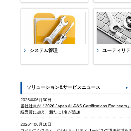
システム管理
ユーティリテ
ソリューション&サービスニュース
2026年06月30日
当社社員が「2026 Japan All AWS Certifications Engin
続受賞に加え、新たに1名が追加
2026年06月10日
コベルコシステム、OTセキュリティサービスの運用領域を強