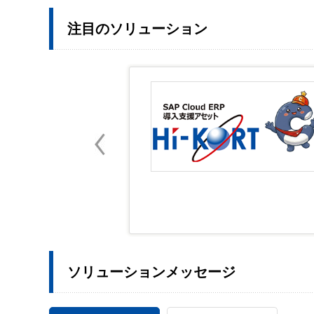
注目のソリューション
ソリューションメッセージ