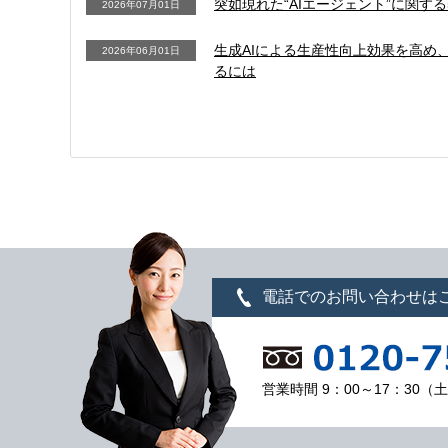
突如現れた“AIエージェント”に関す
2026年07月01日
生成AIによる生産性向上効果を高め、
2026年06月01日
るには
電話でのお問い合わせは
営業時間 9：00～17：30