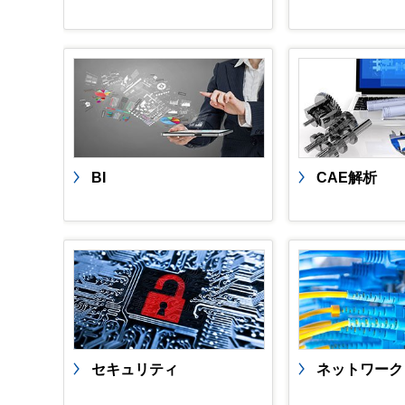
BI
CAE解析
セキュリティ
ネットワーク