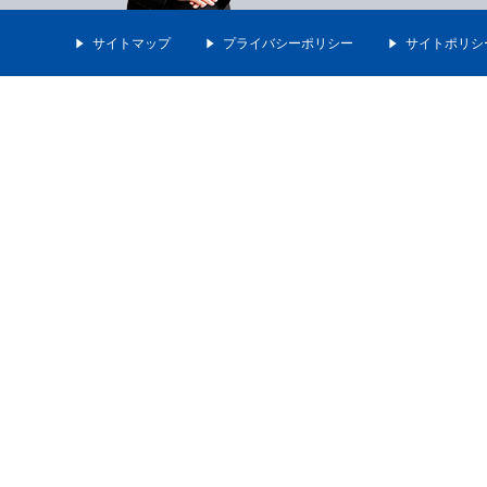
サイトマップ
プライバシーポリシー
サイトポリシ