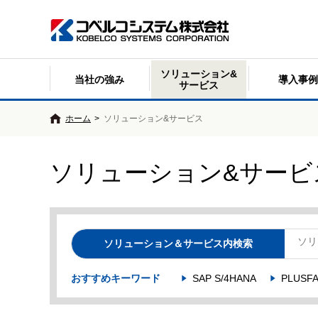
ソリューション&
当社の強み
導入事例
サービス
ホーム
>
ソリューション&サービス
ソリューション&サービ
ソリューション＆サービス内検索
おすすめキーワード
SAP S/4HANA
PLUSF