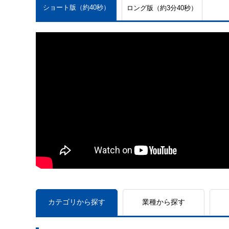
ショート版（約40秒）
ロング版（約3分40秒）
カテゴリから探す
業種から探す