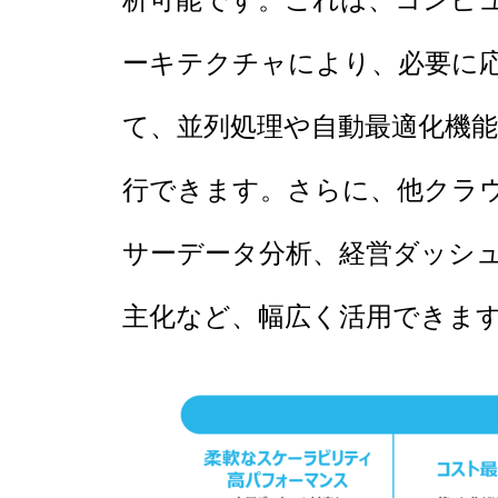
ーキテクチャにより、必要に
て、並列処理や自動最適化機
行できます。さらに、他クラ
サーデータ分析、経営ダッシ
主化など、幅広く活用できま