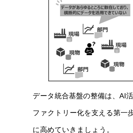
データ統合基盤の整備は、AI
ファクトリー化を支える第一
に高めていきましょう。