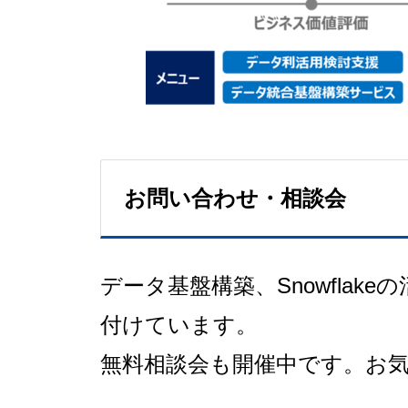
お問い合わせ・相談会
データ基盤構築、Snowfla
付けています。
無料相談会も開催中です。お