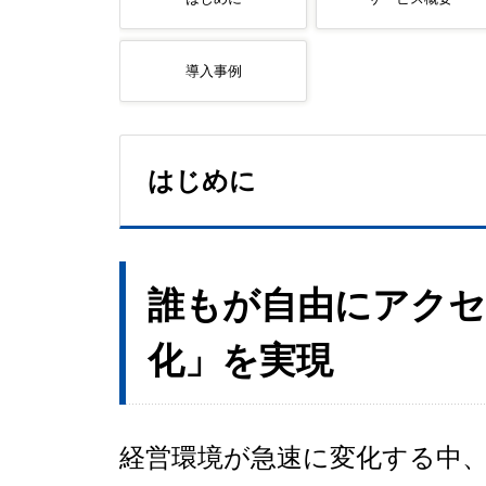
導入事例
はじめに
誰もが自由にアクセ
化」を実現
経営環境が急速に変化する中