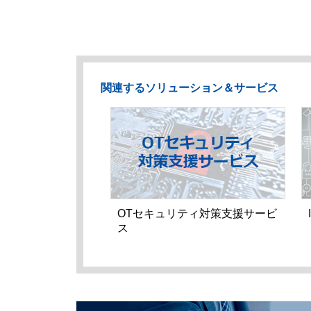
関連するソリューション＆サービス
OTセキュリティ対策支援サービ
ス