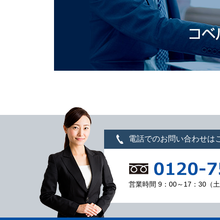
電話でのお問い合わせは
営業時間 9：00～17：30