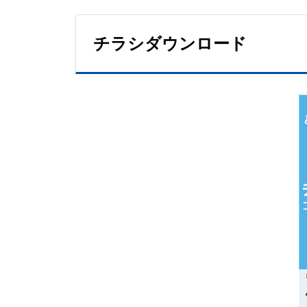
チラシダウンロード