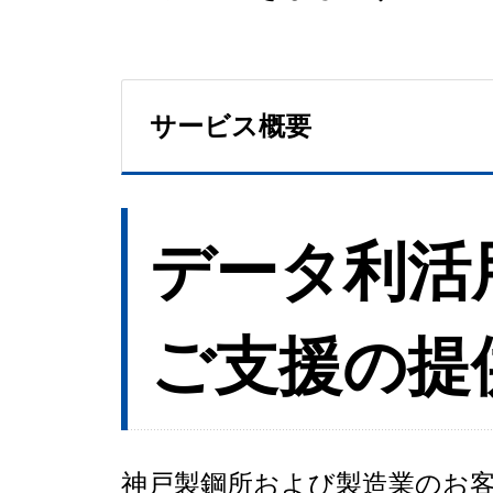
サービス概要
データ利活
ご支援の提
神戸製鋼所および製造業のお