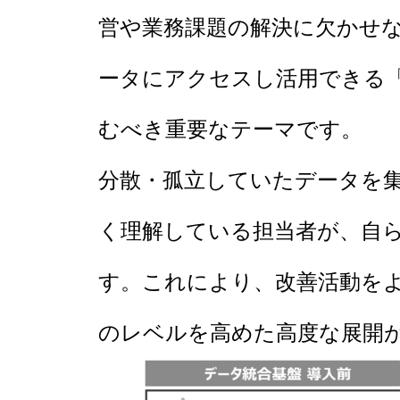
営や業務課題の解決に欠かせ
ータにアクセスし活用できる
むべき重要なテーマです。
分散・孤立していたデータを
く理解している担当者が、自
す。これにより、改善活動を
のレベルを高めた高度な展開