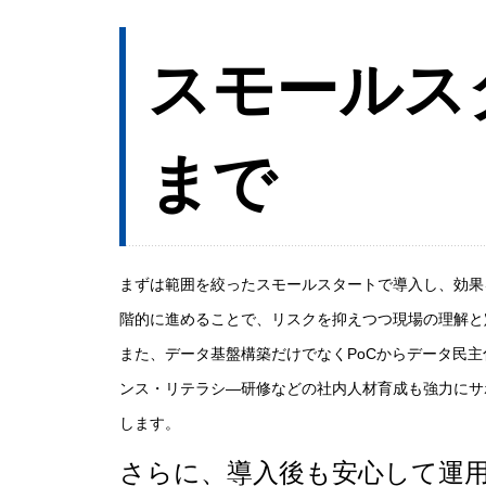
スモールス
まで
まずは範囲を絞ったスモールスタートで導入し、効果
階的に進めることで、リスクを抑えつつ現場の理解と
また、データ基盤構築だけでなくPoCからデータ民
ンス・リテラシ―研修などの社内人材育成も強力にサ
します。
さらに、導入後も安心して運