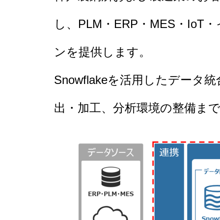
し、PLM・ERP・MES・I
ンを提供します。
Snowflakeを活用したデ
出・加工、分析環境の整備ま