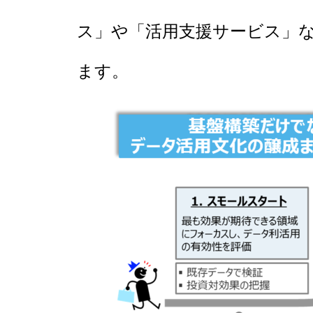
ス」や「活用支援サービス」
ます。