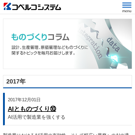
2017年
2017年12月01日
AIとものづくり⑩
AI活用で製造業を強くする