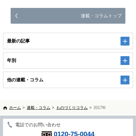
連載・コラムトップ
最新の記事
年別
他の連載・コラム
ホーム
>
連載・コラム
>
ものづくりコラム
>
2017年
電話でのお問い合わせ
0120-75-0044