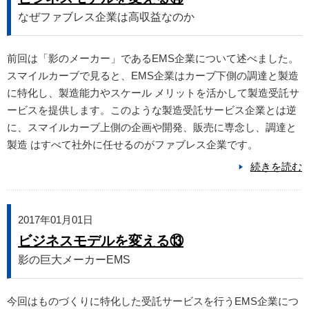
なぜファブレス企業は高収益なのか
前回は「影のメーカー」であるEMS企業について述べました。
スマイルカーブで見ると、EMS企業はカーブ下側の調達と製造
に特化し、製造能力やスケール メリットを活かして製造受託サ
ービスを提供します。このような製造受託サービス企業とは逆
に、スマイルカーブ上側の企画や開発、販売に専念し、調達と
製造 はすべて社外に任せるのがファブレス企業です。
続きを読む
2017年01月01日
ビジネスモデルを変える⑬
影の巨大メーカーEMS
今回はものづくりに特化した受託サービスを行うEMS企業につ