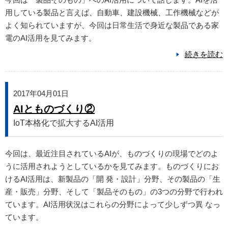
用している製品と言えば、自動車、建設機械、工作機械などが
よく知られていますが、今回は日常生活で身近な製品である家
電のAI活用を見てみます。
続きを読む
2017年04月01日
AIとものづくり②
IoT本格化で拡大するAI活用
今回は、最近注目されているAIが、ものづくりの現場でどのよ
うに活用されようとしているかを見てみます。ものづくりにお
けるAI活用は、新製品の「開 発・設計」分野、その製品の「生
産・販売」分野、そして「製品そのもの」の3つの分野で行われ
ています。AI活用状況はこれらの分野によって少しずつ異 なっ
ています。