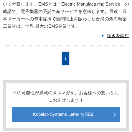
いて考察します。EMSとは「Electric Manufacturing Service」の
略語で、電子機器の受託生産サービスを意味します。最近、日
本メーカーへの資本提携で新聞紙上を賑わした台湾の鴻海精密
工業社は、世界 最大のEMS企業です。
続きを読む
1
ITの可能性が満載のメルマガを、お客様への想いと共
にお届けします！
Kobelco Systems Letter を購読