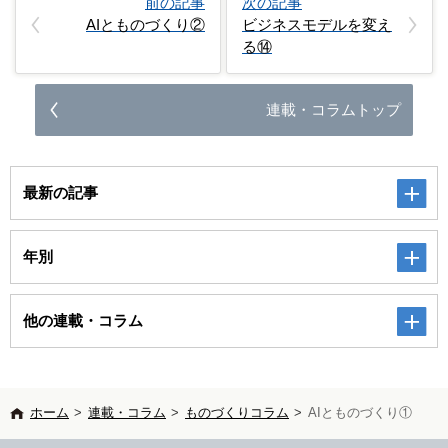
前の記事
次の記事
AIとものづくり②
ビジネスモデルを変え
る⑭
連載・コラムトップ
最新の記事
年別
他の連載・コラム
ホーム
>
連載・コラム
>
ものづくりコラム
>
AIとものづくり①