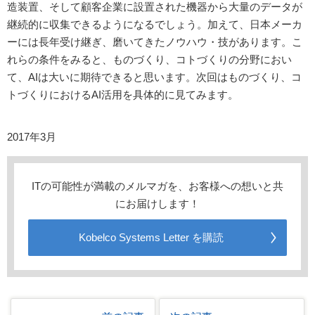
造装置、そして顧客企業に設置された機器から大量のデータが
継続的に収集できるようになるでしょう。加えて、日本メーカ
ーには長年受け継ぎ、磨いてきたノウハウ・技があります。こ
れらの条件をみると、ものづくり、コトづくりの分野におい
て、AIは大いに期待できると思います。次回はものづくり、コ
トづくりにおけるAI活用を具体的に見てみます。
2017年3月
ITの可能性が満載のメルマガを、お客様への想いと共
にお届けします！
Kobelco Systems Letter を購読