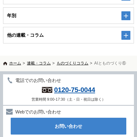
年別
他の連載・コラム
ホーム
>
連載・コラム
>
ものづくりコラム
>
AIとものづくり⑥
電話でのお問い合わせ
0120-75-0044
営業時間 9:00-17:30（土・日・祝日は除く）
Webでのお問い合わせ
お問い合わせ