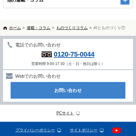
ホーム
>
連載・コラム
>
ものづくりコラム
>
AIとものづくり⑦
電話でのお問い合わせ
0120-75-0044
営業時間 9:00-17:30（土・日・祝日は除く）
Webでのお問い合わせ
お問い合わせ
PCサイト
プライバシーポリシー
サイトポリシー