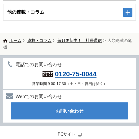
他の連載・コラム
ホーム
>
連載・コラム
>
毎月更新中！ 社長通信
>
人類絶滅の危
機
電話でのお問い合わせ
0120-75-0044
営業時間 9:00-17:30（土・日・祝日は除く）
Webでのお問い合わせ
お問い合わせ
PCサイト