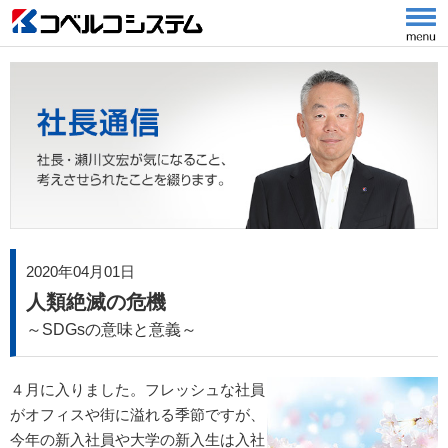
2020年04月01日
人類絶滅の危機
～SDGsの意味と意義～
４月に入りました。フレッシュな社員
がオフィスや街に溢れる季節ですが、
今年の新入社員や大学の新入生は入社