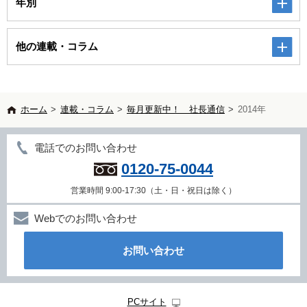
年別
他の連載・コラム
ホーム
>
連載・コラム
>
毎月更新中！ 社長通信
>
2014年
電話でのお問い合わせ
0120-75-0044
営業時間 9:00-17:30（土・日・祝日は除く）
Webでのお問い合わせ
お問い合わせ
PCサイト