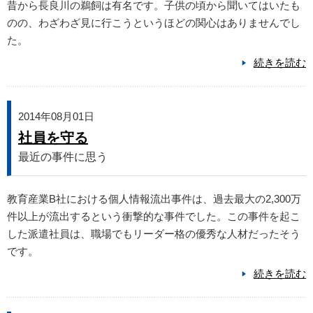
昔から長良川の鵜飼は有名です。子供の頃から聞いてはいたも
のの、わざわざ見に行こうというほどの関心はありませんでし
た。
続きを読む
2014年08月01日
社員を守る
最近の事件に思う
教育産業B社における個人情報流出事件は、過去最大の2,300万
件以上が流出するという衝撃的な事件でした。この事件を起こ
した派遣社員は、職場でもリーダー格の優秀な人材だったそう
です。
続きを読む