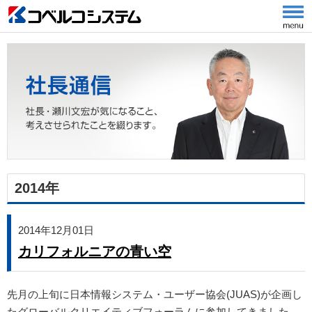
2014年
2014年12月01日
カリフォルニアの青い空
先月の上旬に日本情報システム・ユーザー協会(JUAS)が企画し
たグローバルクリエイティブフォーラムに参加してきました。