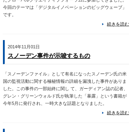
今回のテーマは「デジタルイノベーションのビッグウェーブ」
です。
続きを読む
2014年11月01日
スノーデン事件が示唆するもの
「スノーデンファイル」として有名になったスノーデン氏の米
国の監視活動に関する極秘情報の詳細を漏洩した事件がありま
した。この事件の一部始終に関し て、ガーディアン誌の記者、
グレン・グリーンウォルド氏が執筆した「暴露」という書籍が
今年5月に発行され、一時大きな話題となりました。
続きを読む