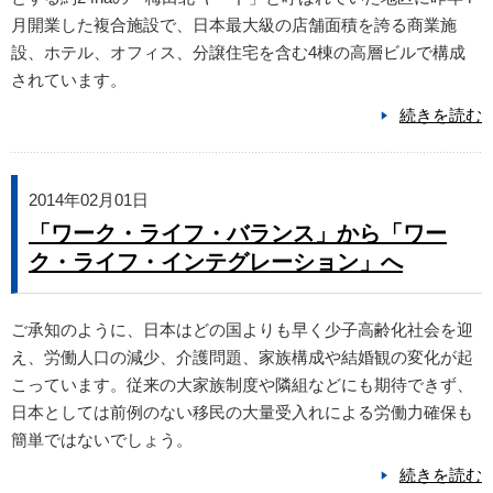
月開業した複合施設で、日本最大級の店舗面積を誇る商業施
設、ホテル、オフィス、分譲住宅を含む4棟の高層ビルで構成
されています。
続きを読む
2014年02月01日
「ワーク・ライフ・バランス」から「ワー
ク・ライフ・インテグレーション」へ
ご承知のように、日本はどの国よりも早く少子高齢化社会を迎
え、労働人口の減少、介護問題、家族構成や結婚観の変化が起
こっています。従来の大家族制度や隣組などにも期待できず、
日本としては前例のない移民の大量受入れによる労働力確保も
簡単ではないでしょう。
続きを読む