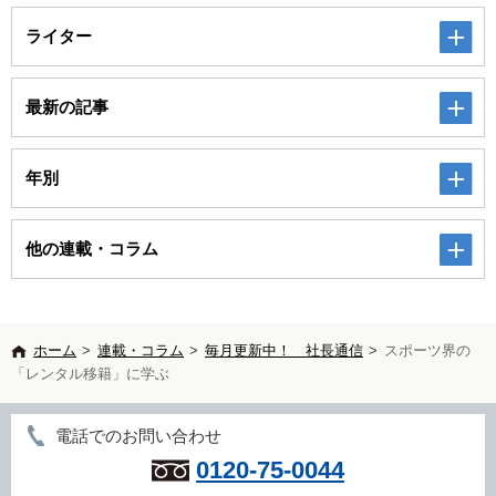
ライター
最新の記事
年別
他の連載・コラム
ホーム
>
連載・コラム
>
毎月更新中！ 社長通信
>
スポーツ界の
「レンタル移籍」に学ぶ
電話でのお問い合わせ
0120-75-0044