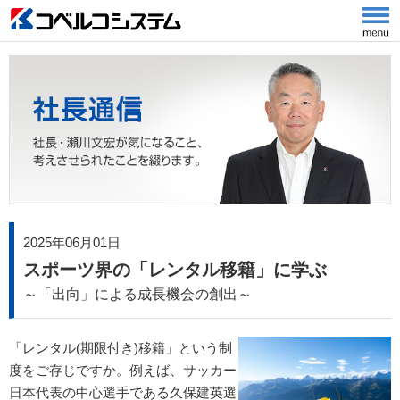
2025年06月01日
スポーツ界の「レンタル移籍」に学ぶ
～「出向」による成長機会の創出～
「レンタル(期限付き)移籍」という制
度をご存じですか。例えば、サッカー
日本代表の中心選手である久保建英選