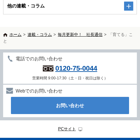
他の連載・コラム
ホーム
>
連載・コラム
>
毎月更新中！ 社長通信
>
「育てる」こ
と
電話でのお問い合わせ
0120-75-0044
営業時間 9:00-17:30（土・日・祝日は除く）
Webでのお問い合わせ
お問い合わせ
PCサイト