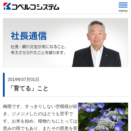
2014年07月01日
「育てる」こと
梅雨です。すっきりしない空模様が続
き、ジメジメしたのはどうも苦手で
す。お米を始め、植物たちにとっては
恵みの雨でもあり、またその恩恵を受