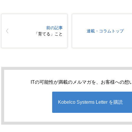
前の記事
連載・コラムトップ
「育てる」こと
ITの可能性が満載のメルマガを、お客様への想
Kobelco Systems Letter を購読