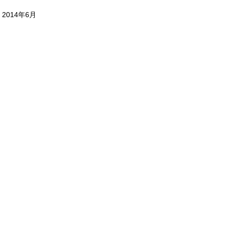
2014年6月