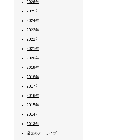
2026年
2025年
2024年
2023年
2022年
2021年
2020年
2019年
2018年
2017年
2016年
2015年
2014年
2013年
過去のアーカイブ