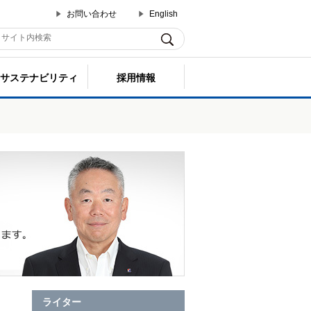
お問い合わせ
English
サステナビリティ
採用情報
ライター