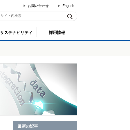
お問い合わせ
English
サステナビリティ
採用情報
最新の記事