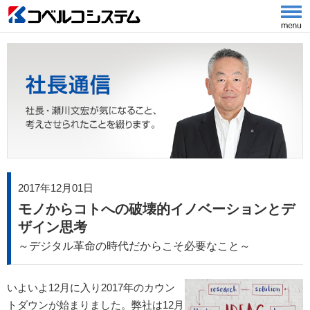
2017年12月01日
モノからコトへの破壊的イノベーションとデ
ザイン思考
～デジタル革命の時代だからこそ必要なこと～
いよいよ12月に入り2017年のカウン
トダウンが始まりました。弊社は12月