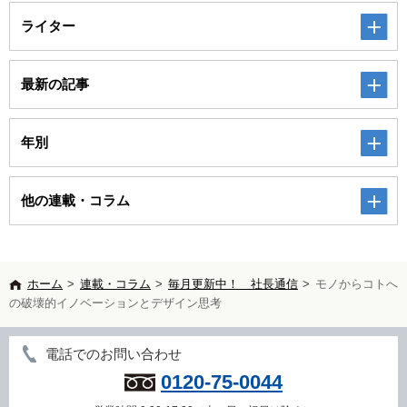
ライター
最新の記事
年別
他の連載・コラム
ホーム
>
連載・コラム
>
毎月更新中！ 社長通信
>
モノからコトへ
の破壊的イノベーションとデザイン思考
電話でのお問い合わせ
0120-75-0044