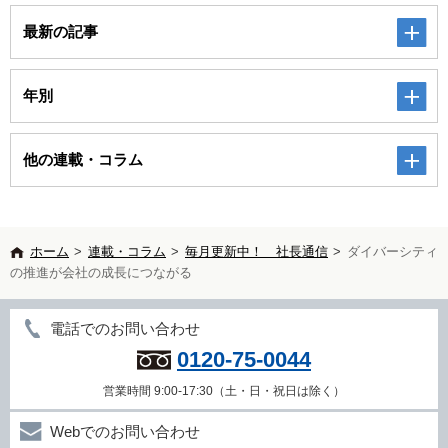
最新の記事
年別
他の連載・コラム
ホーム
>
連載・コラム
>
毎月更新中！ 社長通信
>
ダイバーシティ
の推進が会社の成長につながる
電話でのお問い合わせ
0120-75-0044
営業時間 9:00-17:30（土・日・祝日は除く）
Webでのお問い合わせ