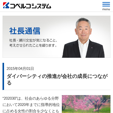
2015年04月01日
ダイバーシティの推進が会社の成長につなが
る
“202030”は、社会のあらゆる分野
において2020年までに指導的地位
に占める女性の割合を少なくとも