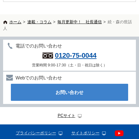
ホーム
>
連載・コラム
>
毎月更新中！ 社長通信
>
続・森の世話
人
電話でのお問い合わせ
0120-75-0044
営業時間 9:00-17:30（土・日・祝日は除く）
Webでのお問い合わせ
お問い合わせ
PCサイト
プライバシーポリシー
サイトポリシー