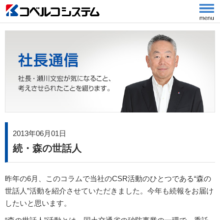
2013年06月01日
続・森の世話人
昨年の6月、このコラムで当社のCSR活動のひとつである“森の
世話人”活動を紹介させていただきました。今年も続報をお届け
したいと思います。