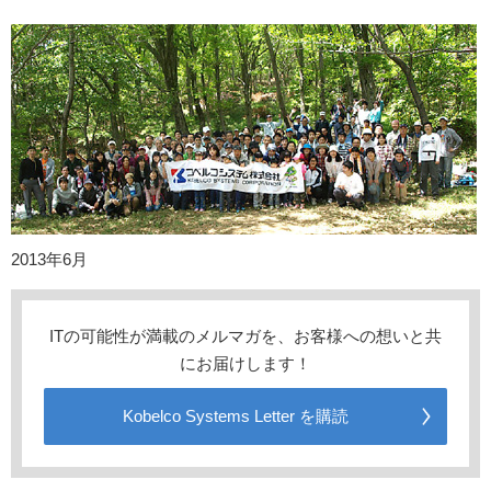
2013年6月
ITの可能性が満載のメルマガを、お客様への想いと共
にお届けします！
Kobelco Systems Letter を購読