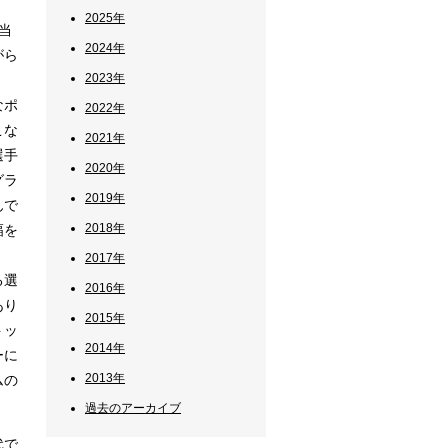
2025年
当
2024年
がら
2023年
なポ
2022年
こな
2021年
選手
2020年
グラ
2019年
んで
2018年
幅を
2017年
る選
2016年
あり
2015年
トッ
2014年
ーに
2013年
ムの
過去のアーカイブ
代で