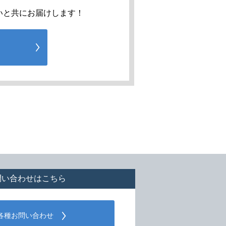
いと共にお届けします！
問い合わせはこちら
各種お問い合わせ