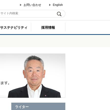
お問い合わせ
English
サステナビリティ
採用情報
ライター