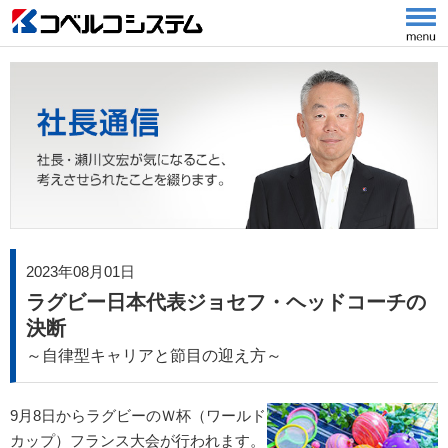
2023年08月01日
ラグビー日本代表ジョセフ・ヘッドコーチの
決断
～自律型キャリアと節目の迎え方～
9月8日からラグビーのＷ杯（ワールド
カップ）フランス大会が行われます。