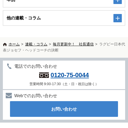
他の連載・コラム
ホーム
>
連載・コラム
>
毎月更新中！ 社長通信
>
ラグビー日本代
表ジョセフ・ヘッドコーチの決断
電話でのお問い合わせ
0120-75-0044
営業時間 9:00-17:30（土・日・祝日は除く）
Webでのお問い合わせ
お問い合わせ