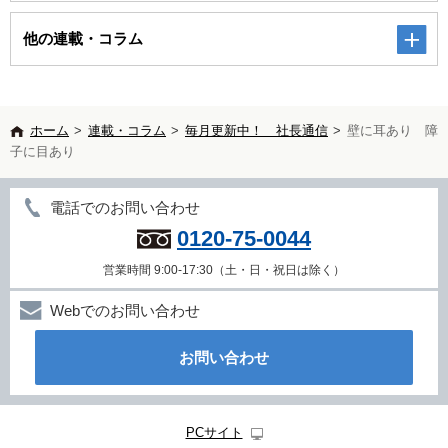
他の連載・コラム
ホーム
>
連載・コラム
>
毎月更新中！ 社長通信
>
壁に耳あり 障
子に目あり
電話でのお問い合わせ
0120-75-0044
営業時間 9:00-17:30（土・日・祝日は除く）
Webでのお問い合わせ
お問い合わせ
PCサイト