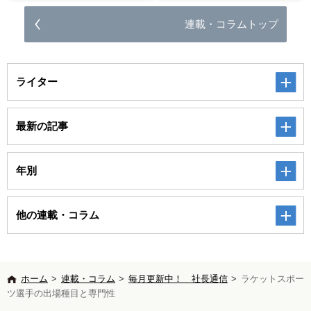
連載・コラムトップ
ライター
最新の記事
年別
他の連載・コラム
ホーム
>
連載・コラム
>
毎月更新中！ 社長通信
>
ラケットスポー
ツ選手の出場種目と専門性