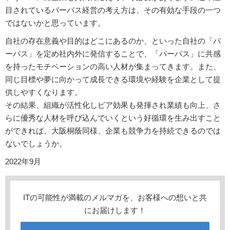
目されているパーパス経営の考え方は、その有効な手段の一つ
ではないかと思っています。
自社の存在意義や目的はどこにあるのか、といった自社の「パ
ーパス」を定め社内外に発信することで、「パーパス」に共感
を持ったモチベーションの高い人材が集まってきます。また、
同じ目標や夢に向かって成長できる環境や経験を企業として提
供しやすくなります。
その結果、組織が活性化しピア効果も発揮され業績も向上、さ
らに優秀な人材を呼び込んでいくという好循環を生み出すこと
ができれば、大阪桐蔭同様、企業も競争力を持続できるのでは
ないでしょうか。
2022年9月
ITの可能性が満載のメルマガを、お客様への想いと共
にお届けします！