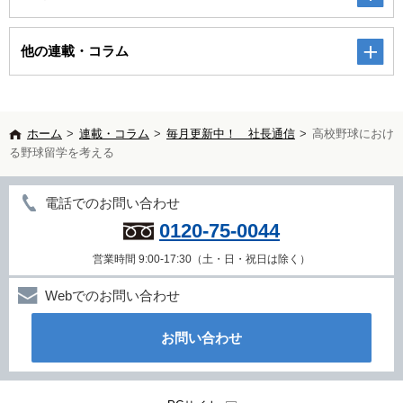
他の連載・コラム
ホーム
>
連載・コラム
>
毎月更新中！ 社長通信
>
高校野球におけ
る野球留学を考える
電話でのお問い合わせ
0120-75-0044
営業時間 9:00-17:30（土・日・祝日は除く）
Webでのお問い合わせ
お問い合わせ