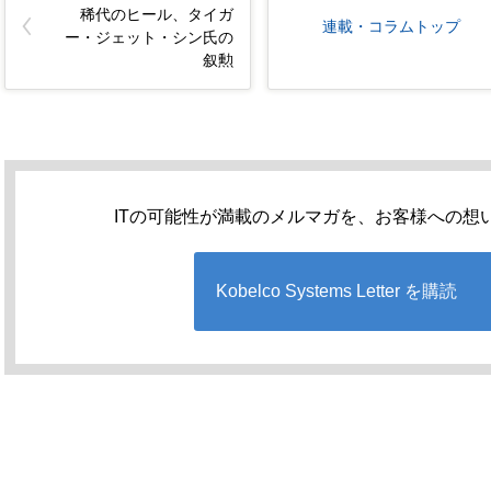
稀代のヒール、タイガ
連載・コラムトップ
ー・ジェット・シン氏の
叙勲
ITの可能性が満載のメルマガを、お客様への想
Kobelco Systems Letter を購読