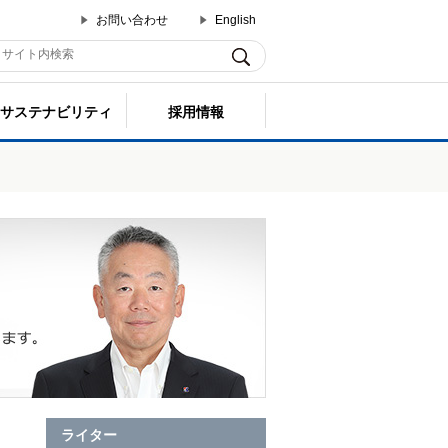
お問い合わせ
English
サステナビリティ
採用情報
ライター