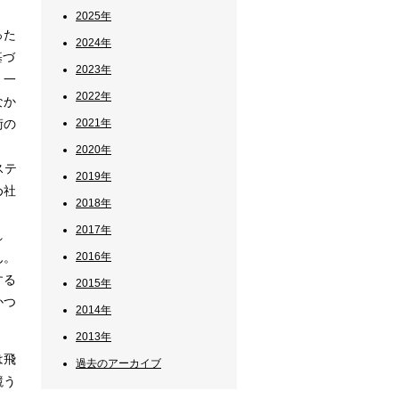
2025年
った
2024年
基づ
2023年
。一
2022年
なか
術の
2021年
2020年
ステ
2019年
め社
2018年
2017年
れ
ん。
2016年
する
2015年
かつ
2014年
2013年
は飛
過去のアーカイブ
競う