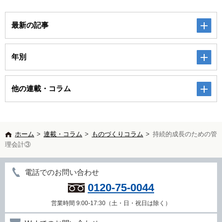
最新の記事
年別
他の連載・コラム
ホーム
>
連載・コラム
>
ものづくりコラム
>
持続的成長のための管
理会計③
電話でのお問い合わせ
0120-75-0044
営業時間 9:00-17:30（土・日・祝日は除く）