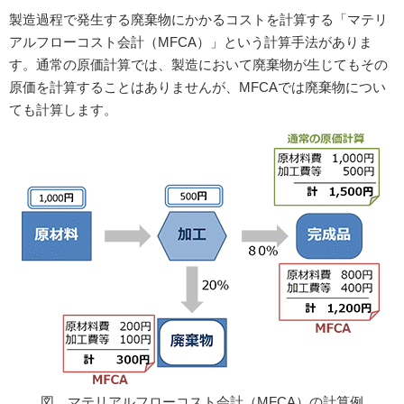
製造過程で発生する廃棄物にかかるコストを計算する「マテリ
アルフローコスト会計（MFCA）」という計算手法がありま
す。通常の原価計算では、製造において廃棄物が生じてもその
原価を計算することはありませんが、MFCAでは廃棄物につい
ても計算します。
図 マテリアルフローコスト会計（MFCA）の計算例