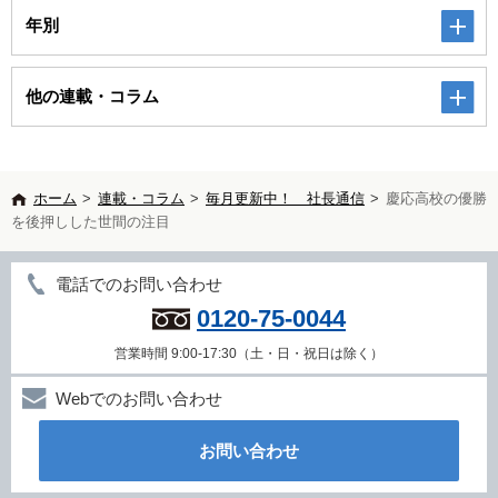
年別
他の連載・コラム
ホーム
>
連載・コラム
>
毎月更新中！ 社長通信
>
慶応高校の優勝
を後押しした世間の注目
電話でのお問い合わせ
0120-75-0044
営業時間 9:00-17:30（土・日・祝日は除く）
Webでのお問い合わせ
お問い合わせ