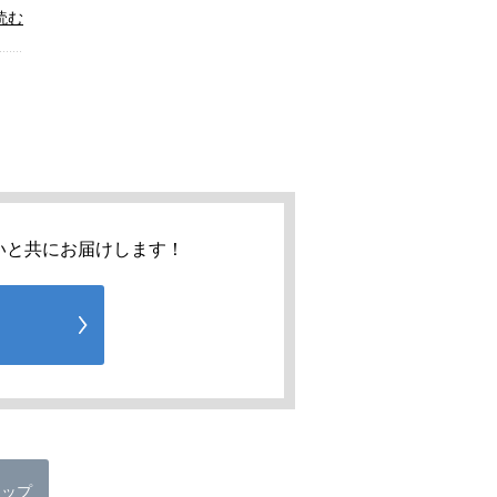
読む
いと共にお届けします！
トップ