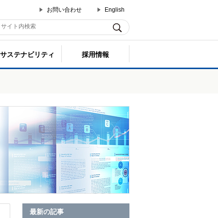
お問い合わせ
English
サステナビリティ
採用情報
最新の記事