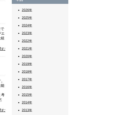
2026年
2025年
2024年
来で
がエ
2023年
仕組
2022年
。
読む
2021年
2020年
2019年
2018年
2017年
す。
性能
2016年
と考
2015年
と
2014年
読む
2013年