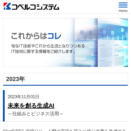
2023年
2023年11月01日
未来を創る生成AI
～仕組みとビジネス活用～