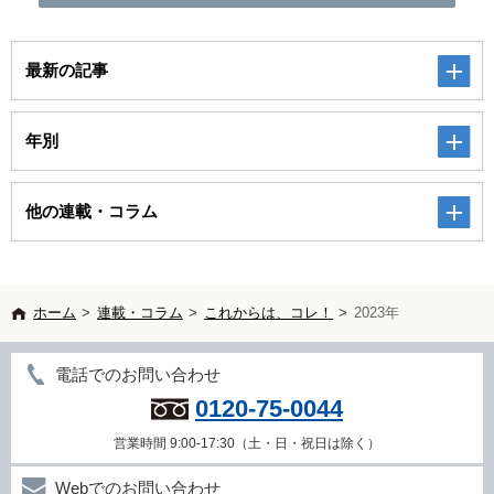
最新の記事
年別
他の連載・コラム
ホーム
>
連載・コラム
>
これからは、コレ！
>
2023年
電話でのお問い合わせ
0120-75-0044
営業時間 9:00-17:30（土・日・祝日は除く）
Webでのお問い合わせ