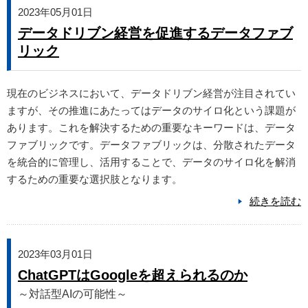
2023年05月01日
データドリブン経営を促進するデータファブ
リック
現在のビジネスにおいて、データドリブン経営が注目されてい
ますが、その推進にあたってはデータのサイロ化という課題が
あります。これを解決するための重要なキーワードは、データ
ファブリックです。データファブリックは、分散されたデータ
を統合的に管理し、活用することで、データのサイロ化を解消
するための重要な選択肢となります。
続きを読む
2023年03月01日
ChatGPTはGoogleを超えられるのか
～対話型AIの可能性～