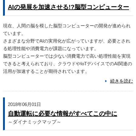
AIの発展を加速させる!?脳型コンピューター
現在、人間の脳を模した脳型コンピューターの開発が進められ
ています。
さまざまな分野でAIの実用化が広がっていますが、必要とされ
る処理性能や消費電力が課題になっています。
脳型コンピューターでは少ない消費電力で高い処理性能を実現
できると考えられており、クラウドやIoTデバイスでのAI関連の
活用が加速することが期待されています。
続きを読む
2018年06月01日
自動運転に必要な情報がすべてこの中に
～ダイナミックマップ～