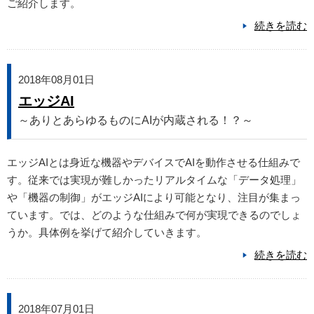
ご紹介します。
続きを読む
2018年08月01日
エッジAI
～ありとあらゆるものにAIが内蔵される！？～
エッジAIとは身近な機器やデバイスでAIを動作させる仕組みで
す。従来では実現が難しかったリアルタイムな「データ処理」
や「機器の制御」がエッジAIにより可能となり、注目が集まっ
ています。では、どのような仕組みで何が実現できるのでしょ
うか。具体例を挙げて紹介していきます。
続きを読む
2018年07月01日