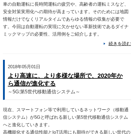
車の自動運転に長時間運転の疲労や、高齢者の運転ミスなど、
安全対策実用化への期待が高まっています。そのためには地図
情報だけでなくリアルタイムであらゆる情報の収集が必要で
す。今回は自動運転の実現に欠かせない革新技術であるダイナ
ミックマップの必要性、活用例をご紹介します。
続きを読む
2018年05月01日
より高速に、より多様な場所で、2020年か
ら通信が進化する
～5G:第5世代移動通信システム～
現在、スマートフォン等で利用しているネットワーク（移動通
信システム）が5Gと呼ばれる新しい第5世代移動通信システム
へと進化していきます。
高機能化する通信性能とIoT活用にも期待ができる新しい世代の