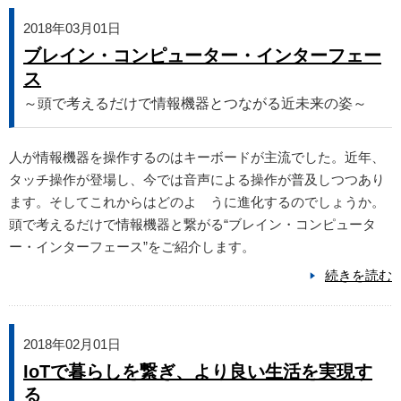
2018年03月01日
ブレイン・コンピューター・インターフェー
ス
～頭で考えるだけで情報機器とつながる近未来の姿～
人が情報機器を操作するのはキーボードが主流でした。近年、
タッチ操作が登場し、今では音声による操作が普及しつつあり
ます。そしてこれからはどのよ うに進化するのでしょうか。
頭で考えるだけで情報機器と繋がる“ブレイン・コンピュータ
ー・インターフェース”をご紹介します。
続きを読む
2018年02月01日
IoTで暮らしを繋ぎ、より良い生活を実現す
る