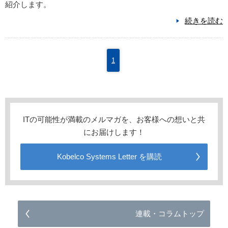
紹介します。
続きを読む
1
ITの可能性が満載のメルマガを、お客様への想いと共
にお届けします！
Kobelco Systems Letter を購読
連載・コラムトップ