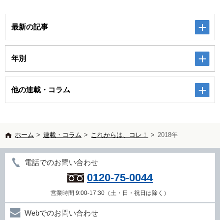
最新の記事
年別
他の連載・コラム
ホーム
>
連載・コラム
>
これからは、コレ！
>
2018年
電話でのお問い合わせ
0120-75-0044
営業時間 9:00-17:30（土・日・祝日は除く）
Webでのお問い合わせ