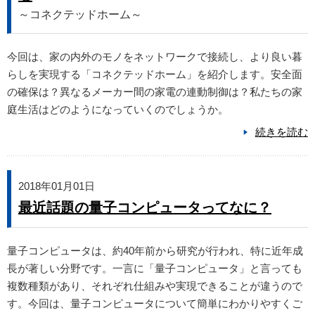
～コネクテッドホーム～
今回は、家の内外のモノをネットワークで接続し、より良い暮
らしを実現する「コネクテッドホーム」を紹介します。安全面
の確保は？異なるメーカー間の家電の連動制御は？私たちの家
庭生活はどのようになっていくのでしょうか。
続きを読む
2018年01月01日
最近話題の量子コンピュータってなに？
量子コンピュータは、約40年前から研究が行われ、特に近年成
長が著しい分野です。一言に「量子コンピュータ」と言っても
複数種類があり、それぞれ仕組みや実現できることが違うので
す。今回は、量子コンピュータについて簡単にわかりやすくご