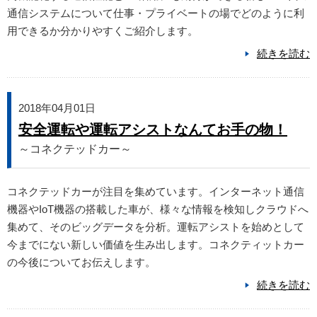
通信システムについて仕事・プライベートの場でどのように利
用できるか分かりやすくご紹介します。
続きを読む
2018年04月01日
安全運転や運転アシストなんてお手の物！
～コネクテッドカー～
コネクテッドカーが注目を集めています。インターネット通信
機器やIoT機器の搭載した車が、様々な情報を検知しクラウドへ
集めて、そのビッグデータを分析。運転アシストを始めとして
今までにない新しい価値を生み出します。コネクティットカー
の今後についてお伝えします。
続きを読む