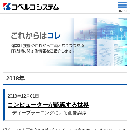
2018年
2018年12月01日
コンピューターが認識する世界
～ディープラーニングによる画像認識～