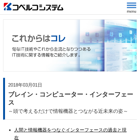
2018年03月01日
ブレイン・コンピューター・インターフェー
ス
～頭で考えるだけで情報機器とつながる近未来の姿～
人間と情報機器をつなぐインターフェースの過去と現
在