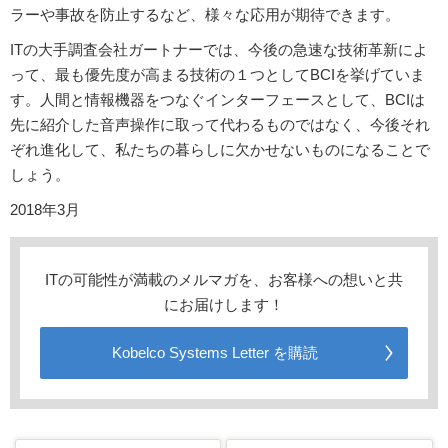
ラーや事故を防止するなど、様々な応用が期待できます。
ITの大手調査会社ガートナーでは、今後の急速な技術革新によ
って、最も優先度が高まる技術の１つとしてBCIを挙げていま
す。人間と情報機器をつなぐインターフェースとして、BCIは
先に紹介した音声操作に取って代わるものではなく、今後それ
ぞれ進化して、私たちの暮らしに欠かせないものになることで
しょう。
2018年3月
ITの可能性が満載のメルマガを、お客様への想いと共
にお届けします！
Kobelco Systems Letter を購読