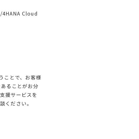
ANA Cloud
が行うことで、お客様
であることがお分
の支援サービスを
相談ください。