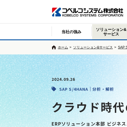
ソリューション&
当社の強み
サービス
ホーム
>
ソリューション&サービス
>
SAP S
2024.09.26
SAP S/4HANA
分析・解析
クラウド時代
ERPソリューション本部 ビジネ