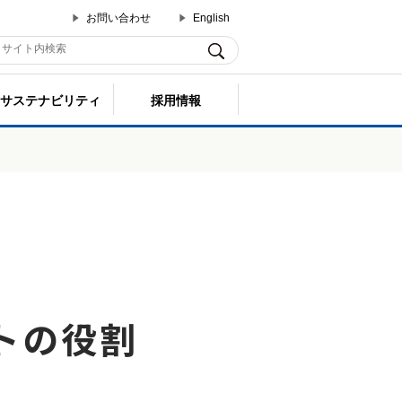
お問い合わせ
English
サステナビリティ
採用情報
トの役割