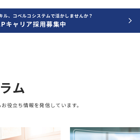
スキル、コベルコシステムで活かしませんか？
APキャリア採用募集中
コラム
に関するお役立ち情報を発信しています。