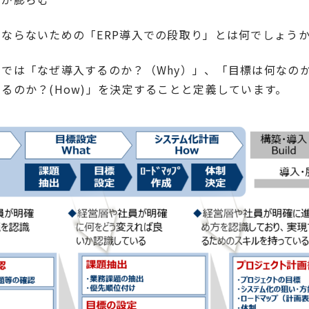
ならないための「ERP導入での段取り」とは何でしょう
では「なぜ導入するのか？（Why）」、「目標は何なのか
るのか？(How)」を決定することと定義しています。