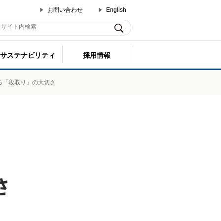
お問い合わせ
English
サステナビリティ
採用情報
る「段取り」の大切さ
さ