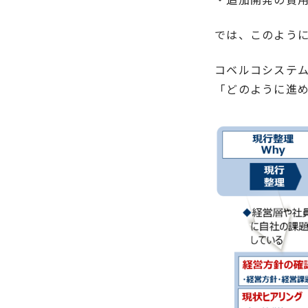
では、このように
コベルコシステム
「どのように進め