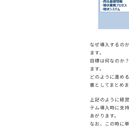
なぜ導入するのか
ます。
目標は何なのか？
ます。
どのように進める
書としてまとめま
上記のように経
テム導入時に支
あがります。
なお、この時に