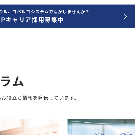
スキル、コベルコシステムで活かしませんか？
APキャリア採用募集中
コラム
に関するお役立ち情報を発信しています。