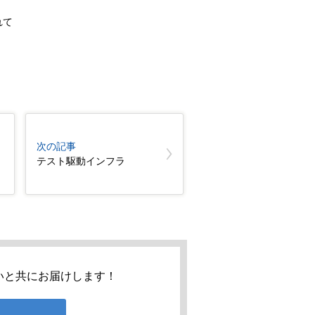
れて
次の記事
テスト駆動インフラ
いと共にお届けします！