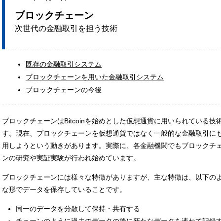
ブロックチェーン
次世代の金融取引を担う技術
既存の金融取引システム
ブロックチェーンを用いた金融取引システム
ブロックチェーンの今後
ブロックチェーンはBitcoinを始めとした仮想通貨に用いられている技
す。現在、ブロックチェーンを仮想通貨ではなく一般的な金融取引に
用しようという動きがあります。実際に、各金融機関でもブロックチ
ンの研究や実証実験が行われ始めています。
ブロックチェーンには様々な特徴がありますが、主な特徴は、以下の
な形でデータを保存していることです。
同一のデータを分散して保持・共有する