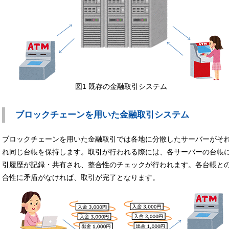
図1 既存の金融取引システム
ブロックチェーンを用いた金融取引システム
ブロックチェーンを用いた金融取引では各地に分散したサーバーがそ
れ同じ台帳を保持します。取引が行われる際には、各サーバーの台帳
引履歴が記録・共有され、整合性のチェックが行われます。各台帳と
合性に矛盾がなければ、取引が完了となります。