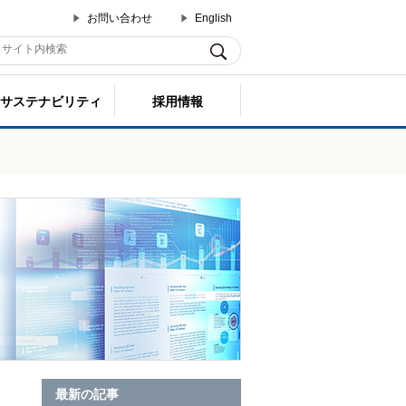
お問い合わせ
English
サステナビリティ
採用情報
最新の記事