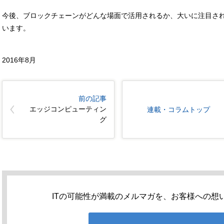
今後、ブロックチェーンがどんな場面で活用されるか、大いに注目さ
います。
2016年8月
前の記事
エッジコンピューティン
連載・コラムトップ
グ
ITの可能性が満載のメルマガを、お客様への想