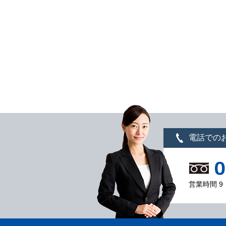
電話での
営業時間 9