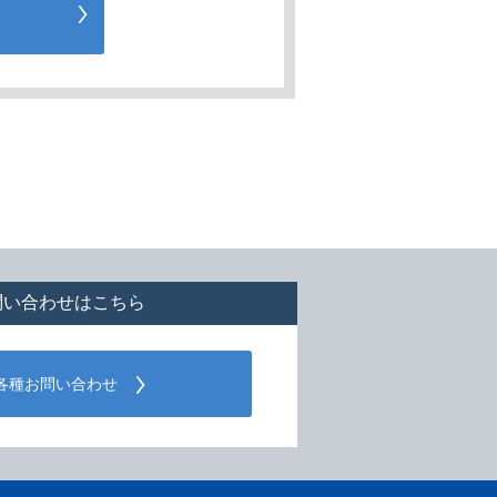
問い合わせはこちら
各種お問い合わせ