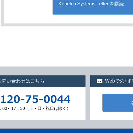
Kobelco Systems Letter を購読
お問い合わせはこちら
Webでのお
：00～17：30（土・日・祝日は除く）