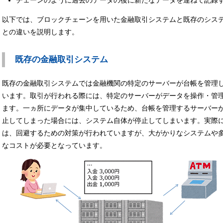
チェーンのように過去のデータの後に新たなデータを連ねて記録
以下では、ブロックチェーンを用いた金融取引システムと既存のシス
との違いを説明します。
既存の金融取引システム
既存の金融取引システムでは金融機関の特定のサーバーが台帳を管理
います。取引が行われる際には、特定のサーバーがデータを操作・管
ます。一ヵ所にデータが集中しているため、台帳を管理するサーバー
止してしまった場合には、システム自体が停止してしまいます。実際
は、回避するための対策が行われていますが、大がかりなシステムや
なコストが必要となっています。