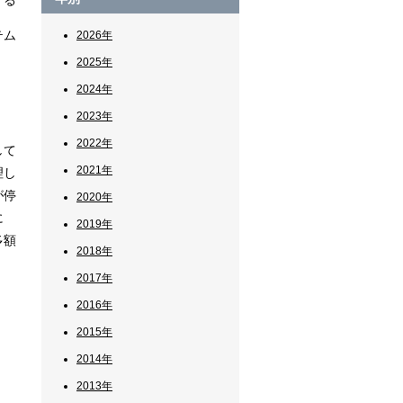
する
テム
2026年
2025年
2024年
2023年
2022年
して
2021年
理し
が停
2020年
に
2019年
多額
2018年
2017年
2016年
2015年
2014年
2013年