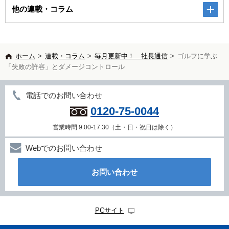
他の連載・コラム
ホーム
>
連載・コラム
>
毎月更新中！ 社長通信
>
ゴルフに学ぶ
「失敗の許容」とダメージコントロール
電話でのお問い合わせ
0120-75-0044
営業時間 9:00-17:30（土・日・祝日は除く）
Webでのお問い合わせ
お問い合わせ
PCサイト