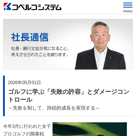
2026年05月01日
ゴルフに学ぶ「失敗の許容」とダメージコン
トロール
～失敗を制して、持続的成長を実現する～
今年3月に行われた女子
プロゴルフの開幕戦