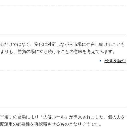
るだけではなく、変化に対応しながら市場に存在し続けることも
とよりも、勝負の場に立ち続けることの意味を考えてみます。
続きを読む
翔平選手の登場により「大谷ルール」が導入されました。個の力を
度運用の必要性を再認識させるものとなりそうです。