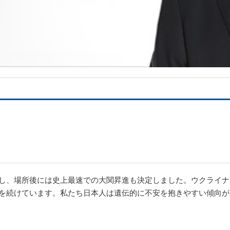
し、場所後には史上最速での大関昇進も決定しました。ウクライナ
を続けています。私たち日本人は遺伝的に不安を抱きやすい傾向が