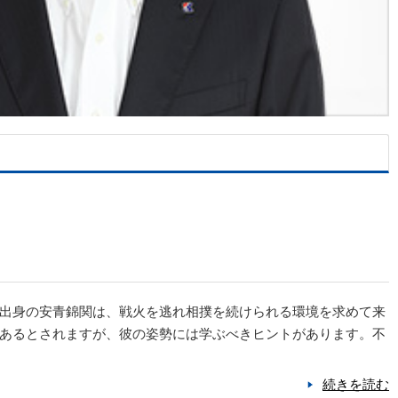
出身の安青錦関は、戦火を逃れ相撲を続けられる環境を求めて来
あるとされますが、彼の姿勢には学ぶべきヒントがあります。不
続きを読む