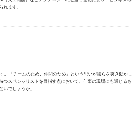
られます。
ぎます。「チームのため、仲間のため」という思いが彼らを突き動か
持つスペシャリストを目指す点において、仕事の現場にも通じるも
ないでしょうか。