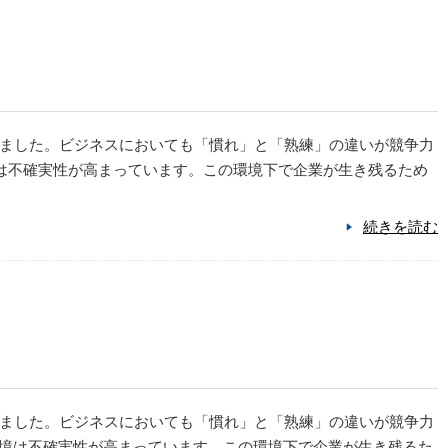
ました。ビジネスにおいても「慣れ」と「熟練」の違いが競争力
境は不確実性が高まっています。この環境下で企業が生き残るため
続きを読む
ました。ビジネスにおいても「慣れ」と「熟練」の違いが競争力
環境は不確実性が高まっています。この環境下で企業が生き残るた