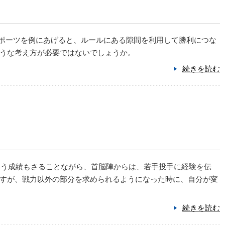
スポーツを例にあげると、ルールにある隙間を利用して勝利につな
うな考え方が必要ではないでしょうか。
続きを読む
いう成績もさることながら、首脳陣からは、若手投手に経験を伝
すが、戦力以外の部分を求められるようになった時に、自分が変
続きを読む