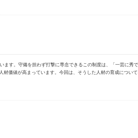
せています。守備を担わず打撃に専念できるこの制度は、「一芸に秀
人材価値が高まっています。今回は、そうした人材の育成について