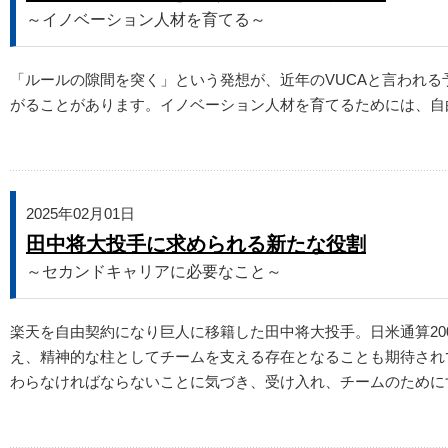
～イノベーション人材を育てる～
「ルールの隙間を突く」という発想が、近年のVUCAと言われ
がることがあります。イノベーション人材を育てるためには、自
2025年02月01日
田中将大投手に求められる新たな役割
～セカンドキャリアに必要なこと～
楽天を自由契約になり巨人に移籍した田中将大投手。日米通算2
え、精神的な柱としてチームを支える存在となることも期待され
わらなければならないことに気づき、受け入れ、チームのために