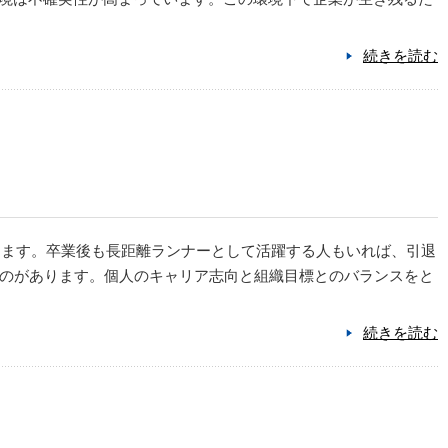
続きを読む
します。卒業後も長距離ランナーとして活躍する人もいれば、引退
のがあります。個人のキャリア志向と組織目標とのバランスをと
続きを読む