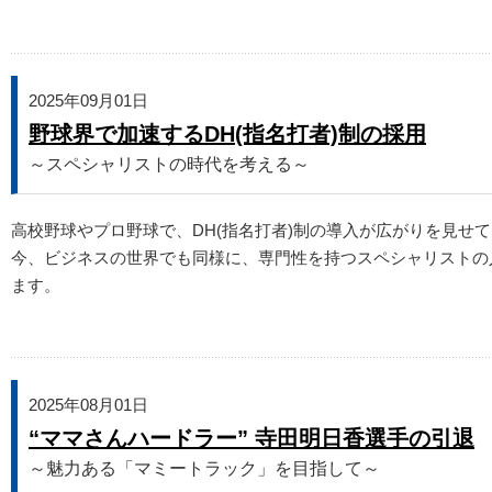
2025年09月01日
野球界で加速するDH(指名打者)制の採用
～スペシャリストの時代を考える～
高校野球やプロ野球で、DH(指名打者)制の導入が広がりを見
今、ビジネスの世界でも同様に、専門性を持つスペシャリストの
ます。
2025年08月01日
“ママさんハードラー” 寺田明日香選手の引退
～魅力ある「マミートラック」を目指して～