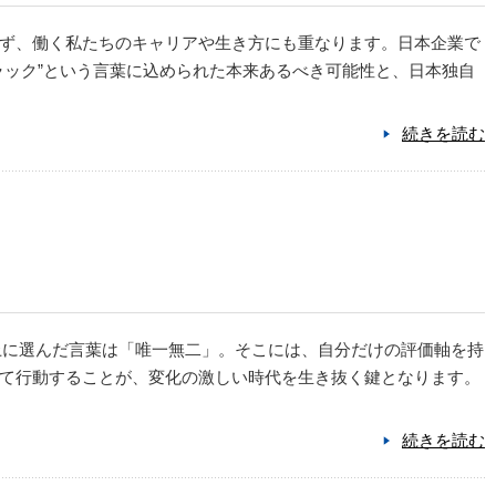
ず、働く私たちのキャリアや生き方にも重なります。日本企業で
ラック”という言葉に込められた本来あるべき可能性と、日本独自
続きを読む
上に選んだ言葉は「唯一無二」。そこには、自分だけの評価軸を持
て行動することが、変化の激しい時代を生き抜く鍵となります。
続きを読む