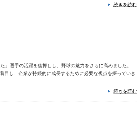
続きを読む
でた」選手の活躍を後押しし、野球の魅力をさらに高めました。
着目し、企業が持続的に成長するために必要な視点を探っていき
続きを読む