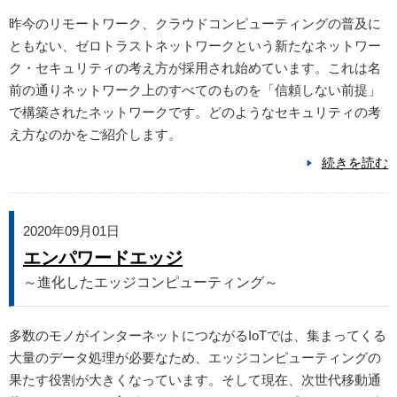
昨今のリモートワーク、クラウドコンピューティングの普及に
ともない、ゼロトラストネットワークという新たなネットワー
ク・セキュリティの考え方が採用され始めています。これは名
前の通りネットワーク上のすべてのものを「信頼しない前提」
で構築されたネットワークです。どのようなセキュリティの考
え方なのかをご紹介します。
続きを読む
2020年09月01日
エンパワードエッジ
～進化したエッジコンピューティング～
多数のモノがインターネットにつながるIoTでは、集まってくる
大量のデータ処理が必要なため、エッジコンピューティングの
果たす役割が大きくなっています。そして現在、次世代移動通