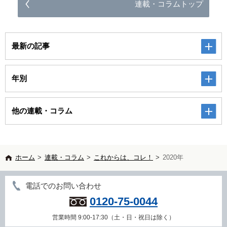
連載・コラムトップ
最新の記事
年別
他の連載・コラム
ホーム
>
連載・コラム
>
これからは、コレ！
>
2020年
電話でのお問い合わせ
0120-75-0044
営業時間 9:00-17:30（土・日・祝日は除く）