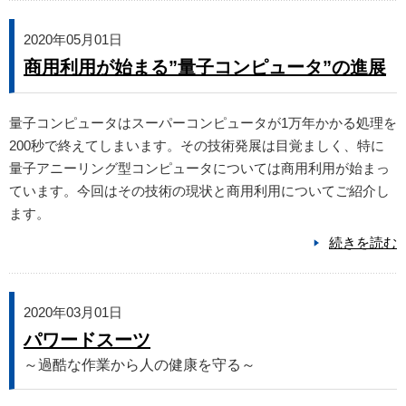
2020年05月01日
商用利用が始まる”量子コンピュータ”の進展
量子コンピュータはスーパーコンピュータが1万年かかる処理を
200秒で終えてしまいます。その技術発展は目覚ましく、特に
量子アニーリング型コンピュータについては商用利用が始まっ
ています。今回はその技術の現状と商用利用についてご紹介し
ます。
続きを読む
2020年03月01日
パワードスーツ
～過酷な作業から人の健康を守る～