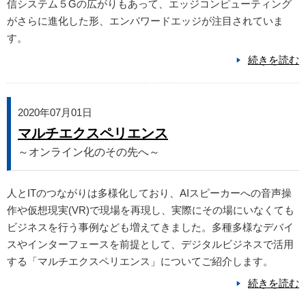
信システム５Gの広がりもあって、エッジコンピューティング
がさらに進化した形、エンパワードエッジが注目されていま
す。
続きを読む
2020年07月01日
マルチエクスペリエンス
～オンライン化のその先へ～
人とITのつながりは多様化しており、AIスピーカーへの音声操
作や仮想現実(VR)で現場を再現し、実際にその場にいなくても
ビジネスを行う事例なども増えてきました。多種多様なデバイ
スやインターフェースを前提として、デジタルビジネスで活用
する「マルチエクスペリエンス」についてご紹介します。
続きを読む