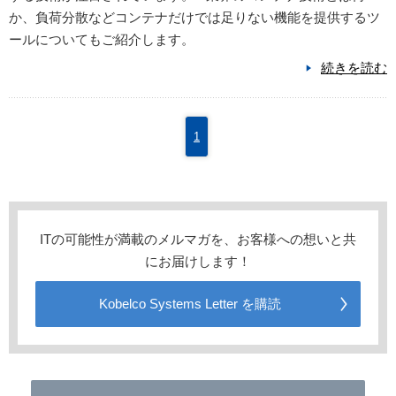
か、負荷分散などコンテナだけでは足りない機能を提供するツ
ールについてもご紹介します。
続きを読む
1
ITの可能性が満載のメルマガを、お客様への想いと共
にお届けします！
Kobelco Systems Letter を購読