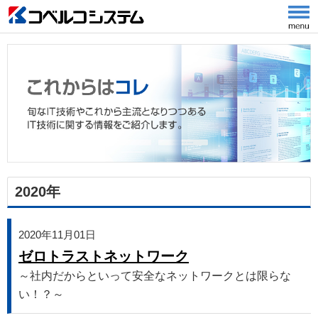
2020年
2020年11月01日
ゼロトラストネットワーク
～社内だからといって安全なネットワークとは限らな
い！？～