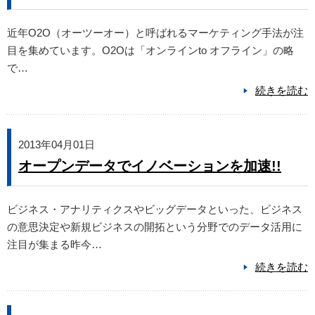
近年O2O（オーツーオー）と呼ばれるマーケティング手法が注
目を集めています。O2Oは「オンラインto オフライン」の略
で…
続きを読む
2013年04月01日
オープンデータでイノベーションを加速!!
ビジネス・アナリティクスやビッグデータといった、ビジネス
の意思決定や新規ビジネスの開拓という分野でのデータ活用に
注目が集まる昨今…
続きを読む