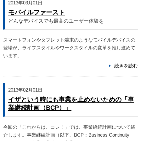
2013年03月01日
モバイルファースト
どんなデバイスでも最高のユーザー体験を
スマートフォンやタブレット端末のようなモバイルデバイスの
登場が、ライフスタイルやワークスタイルの変革を推し進めて
います。
続きを読む
2013年02月01日
イザという時にも事業を止めないための「事
業継続計画（BCP）」
今回の「これからは、コレ！」では、事業継続計画について紹
介します。事業継続計画（以下、BCP：Business Continuity