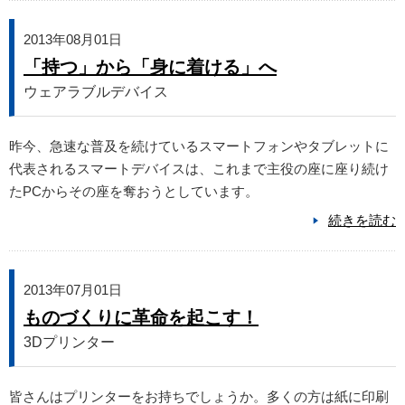
2013年08月01日
「持つ」から「身に着ける」へ
ウェアラブルデバイス
昨今、急速な普及を続けているスマートフォンやタブレットに
代表されるスマートデバイスは、これまで主役の座に座り続け
たPCからその座を奪おうとしています。
続きを読む
2013年07月01日
ものづくりに革命を起こす！
3Dプリンター
皆さんはプリンターをお持ちでしょうか。多くの方は紙に印刷