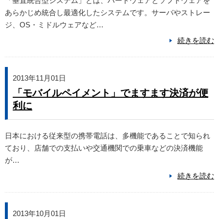
「垂直統合型システム」とは、ハードウェアとソフトウェアを
あらかじめ統合し最適化したシステムです。サーバやストレー
ジ、OS・ミドルウェアなど…
続きを読む
2013年11月01日
「モバイルペイメント」でますます決済が便
利に
日本における従来型の携帯電話は、多機能であることで知られ
ており、店舗での支払いや交通機関での乗車などの決済機能
が…
続きを読む
2013年10月01日