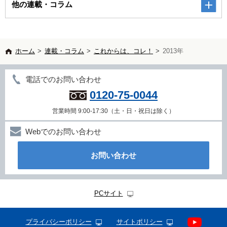
他の連載・コラム
ホーム
>
連載・コラム
>
これからは、コレ！
>
2013年
電話でのお問い合わせ
0120-75-0044
営業時間 9:00-17:30（土・日・祝日は除く）
Webでのお問い合わせ
お問い合わせ
PCサイト
プライバシーポリシー
サイトポリシー