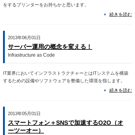
をするプリンターをお持ちかと思います。
続きを読む
2013年06月01日
サーバー運用の概念を変える！
Infrastructure as Code
IT業界においてインフラストラクチャーとはITシステムを構築
するための設備やソフトウェアを整備した環境を指します。
続きを読む
2013年05月01日
スマートフォン＋SNSで加速するO2O（オ
ーツーオー）