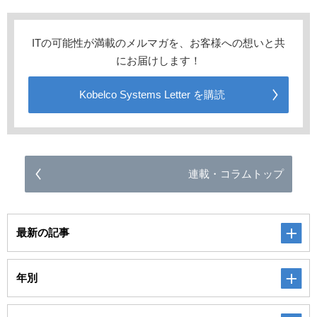
ITの可能性が満載のメルマガを、お客様への想いと共
にお届けします！
Kobelco Systems Letter を購読
連載・コラムトップ
最新の記事
年別