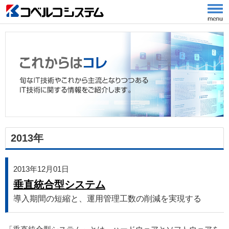
2013年
2013年12月01日
垂直統合型システム
導入期間の短縮と、運用管理工数の削減を実現する