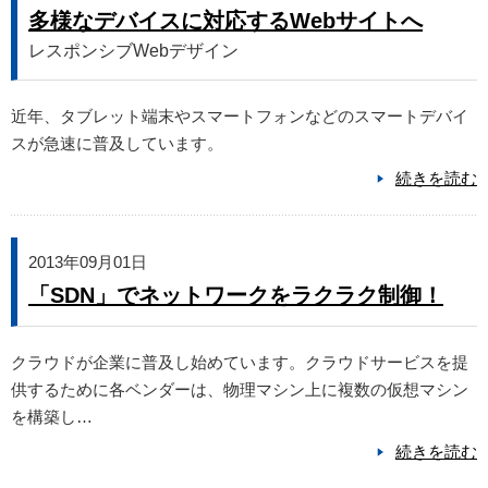
多様なデバイスに対応するWebサイトへ
レスポンシブWebデザイン
近年、タブレット端末やスマートフォンなどのスマートデバイ
スが急速に普及しています。
続きを読む
2013年09月01日
「SDN」でネットワークをラクラク制御！
クラウドが企業に普及し始めています。クラウドサービスを提
供するために各ベンダーは、物理マシン上に複数の仮想マシン
を構築し…
続きを読む