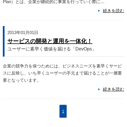
Plan）とは、企業が継続的に事業を行っていく際に…
続きを読む
2013年01月01日
サービスの開発と運用を一体化！
ユーザーに素早く価値を届ける「DevOps」
企業の競争力を保つためには、ビジネスニーズを素早くサービ
スに反映し、いち早くユーザーの手元まで届けることが一層重
要となっています。
続きを読む
1