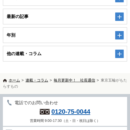
最新の記事
年別
他の連載・コラム
ホーム
>
連載・コラム
>
毎月更新中！ 社長通信
>
東京五輪がもた
らすもの
電話でのお問い合わせ
0120-75-0044
営業時間 9:00-17:30（土・日・祝日は除く）