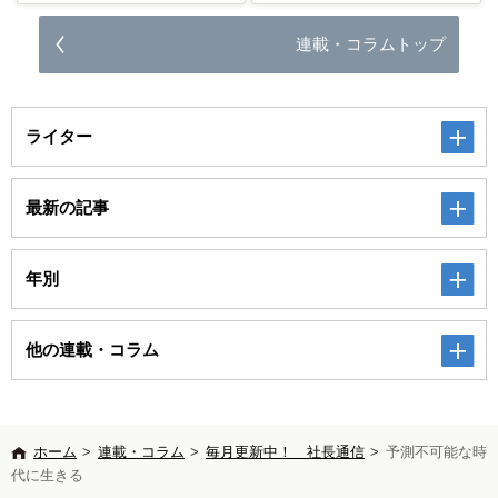
連載・コラムトップ
ライター
最新の記事
年別
他の連載・コラム
ホーム
>
連載・コラム
>
毎月更新中！ 社長通信
>
予測不可能な時
代に生きる