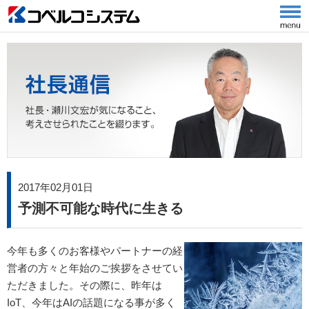
2017年02月01日
予測不可能な時代に生きる
今年も多くのお客様やパートナーの経
営者の方々と年始のご挨拶をさせてい
ただきました。その際に、昨年は
IoT、今年はAIの話題になる事が多く