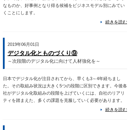
なものか、好事例となり得る候補をビジネスモデル別にみてい
くことにします。
続きを読む
2019年06月01日
デジタル化とものづくり⑨
～次段階のデジタル化に向けて人材強化を～
日本でデジタル化が注目されてから、早くも3～4年経ちまし
た。その取組み状況は大きく5つの段階に区別できます。今後各
社がデジタル化取組みの段階を上げていくには、自社のリアリ
ティを踏まえた、多くの課題を克服していく必要があります。
続きを読む