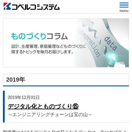
2019年
2019年12月01日
デジタル化とものづくり⑮
～エンジニアリングチェーンは宝の山～