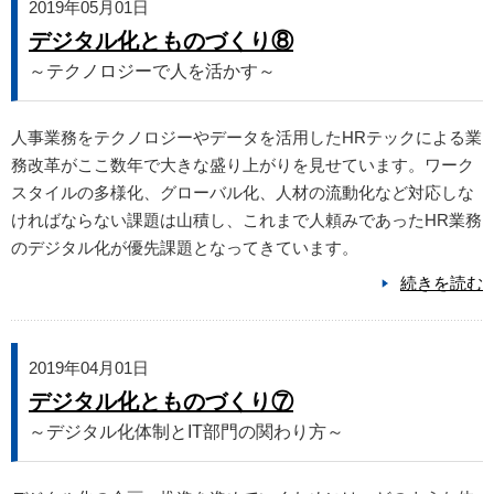
2019年05月01日
デジタル化とものづくり⑧
～テクノロジーで人を活かす～
人事業務をテクノロジーやデータを活用したHRテックによる業
務改革がここ数年で大きな盛り上がりを見せています。ワーク
スタイルの多様化、グローバル化、人材の流動化など対応しな
ければならない課題は山積し、これまで人頼みであったHR業務
のデジタル化が優先課題となってきています。
続きを読む
2019年04月01日
デジタル化とものづくり⑦
～デジタル化体制とIT部門の関わり方～