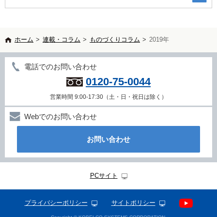
ホーム
>
連載・コラム
>
ものづくりコラム
>
2019年
電話でのお問い合わせ
0120-75-0044
営業時間 9:00-17:30（土・日・祝日は除く）
Webでのお問い合わせ
お問い合わせ
PCサイト
プライバシーポリシー
サイトポリシー