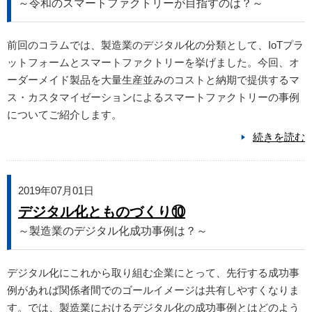
～令和のスマートファクトリーが目指すのは？～
前回のコラムでは、製造業のデジタル化の分類として、IoTプラ
ットフォームとスマートファクトリーを挙げました。今回、オ
ーダーメイド製品を大量生産並みのコストと納期で提供するマ
ス・カスタマイゼーションによるスマートファクトリーの事例
についてご紹介します。
続きを読む
2019年07月01日
デジタル化とものづくり⑩
～製造業のデジタル化成功事例は？～
デジタル化にこれから取り組む企業にとって、先行する成功事
例があれば関係者間でのゴールイメージは共有しやすくなりま
す。では、製造業におけるデジタル化の成功事例とはどのよう