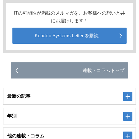
ITの可能性が満載のメルマガを、お客様への想いと共
にお届けします！
Kobelco Systems Letter を購読
連載・コラムトップ
最新の記事
年別
他の連載・コラム