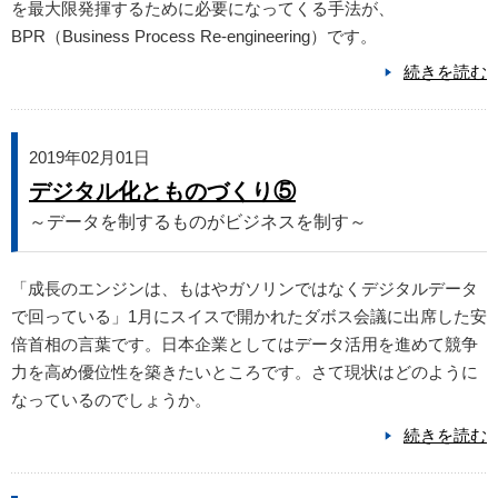
を最大限発揮するために必要になってくる手法が、
BPR（Business Process Re-engineering）です。
続きを読む
2019年02月01日
デジタル化とものづくり⑤
～データを制するものがビジネスを制す～
「成長のエンジンは、もはやガソリンではなくデジタルデータ
で回っている」1月にスイスで開かれたダボス会議に出席した安
倍首相の言葉です。日本企業としてはデータ活用を進めて競争
力を高め優位性を築きたいところです。さて現状はどのように
なっているのでしょうか。
続きを読む