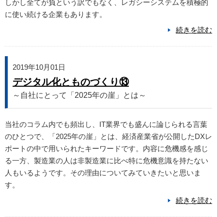
しかし全てが負という訳でもなく、レガシーシステムを積極的
に使い続ける企業もあります。
続きを読む
2019年10月01日
デジタル化とものづくり⑬
～自社にとって「2025年の崖」とは～
当社のコラム内でも頻出し、IT業界でも盛んに論じられる言葉
のひとつで、「2025年の崖」とは、経済産業省が公開したDXレ
ポートの中で用いられたキーワードです。内容に危機感を感じ
る一方、製造業の人は非製造業に比べ特に危機意識を持たない
人もいるようです。その理由についてみていきたいと思いま
す。
続きを読む