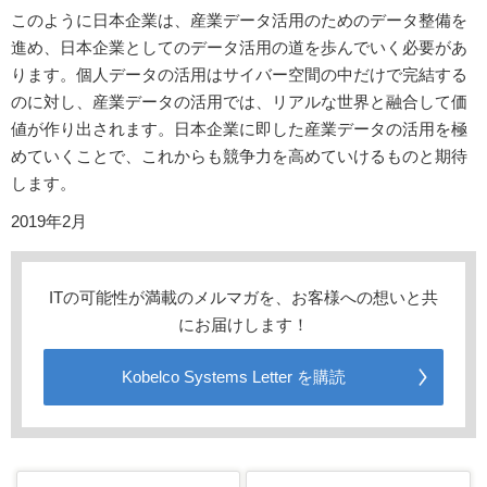
このように日本企業は、産業データ活用のためのデータ整備を
進め、日本企業としてのデータ活用の道を歩んでいく必要があ
ります。個人データの活用はサイバー空間の中だけで完結する
のに対し、産業データの活用では、リアルな世界と融合して価
値が作り出されます。日本企業に即した産業データの活用を極
めていくことで、これからも競争力を高めていけるものと期待
します。
2019年2月
ITの可能性が満載のメルマガを、お客様への想いと共
にお届けします！
Kobelco Systems Letter を購読