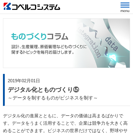
2019年02月01日
デジタル化とものづくり⑤
～データを制するものがビジネスを制す～
デジタル化の進展とともに、データの価値は高まるばかりで
す。データをうまく活用することで、企業は競争力を大きく高
めることができます。ビジネスの世界だけではなく、野球やサ