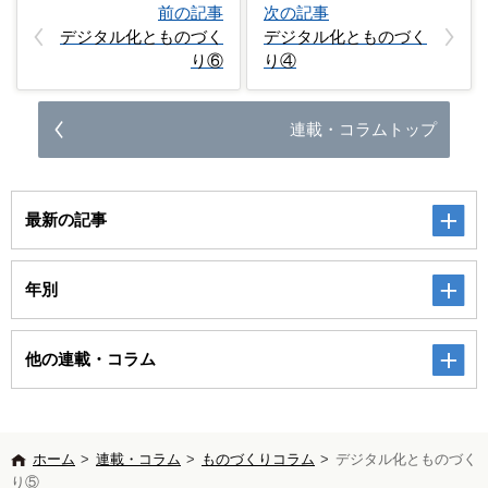
前の記事
次の記事
デジタル化とものづく
デジタル化とものづく
り⑥
り④
連載・コラムトップ
最新の記事
年別
他の連載・コラム
ホーム
>
連載・コラム
>
ものづくりコラム
>
デジタル化とものづく
り⑤