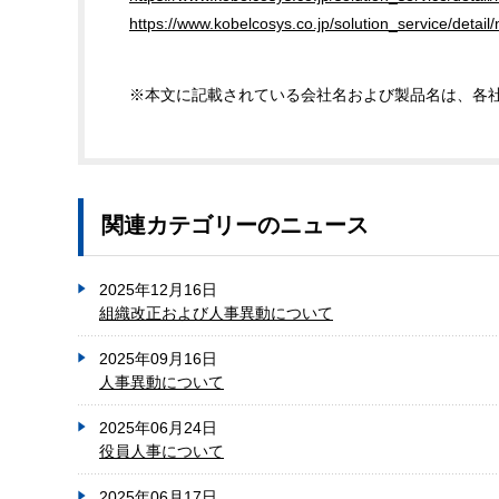
https://www.kobelcosys.co.jp/solution_service/detai
※本文に記載されている会社名および製品名は、各
関連カテゴリーのニュース
2025年12月16日
組織改正および人事異動について
2025年09月16日
人事異動について
2025年06月24日
役員人事について
2025年06月17日