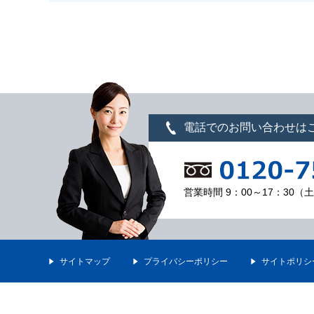
電話でのお問い合わせは
営業時間 9：00～17：30
サイトマップ
プライバシーポリシー
サイトポリシ