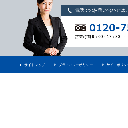
電話でのお問い合わせは
営業時間 9：00～17：30
サイトマップ
プライバシーポリシー
サイトポリシ