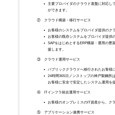
主要プロバイダのクラウド基盤に対応し
ができます。
② クラウド構築・移行サービス
お客様のシステムをプロバイダ提供のク
お客様の既存システムをプロバイダ提供
SAPをはじめとするERP構築・運用の
援します。
③ クラウド運用サービス
パブリッククラウドへ移行されたお客様に
24時間365日ノンストップの神戸製鋼
お客様に安全で安定したシステム運用を
④ ITインフラ統合運用サービス
お客様のオンプレミスのIT資産から、ク
⑤ アプリケーション連携サービス