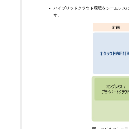
ハイブリッドクラウド環境をシームレス
す。