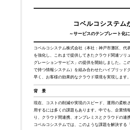
コベルコシステム
～サービスのテンプレート化に
コベルコシステム株式会社（本社：神戸市灘区、代
を強化し、これまで提供してきたクラウド関連ソリュ
グレーションサービス」の提供を開始しました。こ
で持つ情報システム）を組み合わせたハイブリッド
早く、お客様の効果的なクラウド環境を実現します
背 景
現在、コストの削減や実現のスピード、運用の柔軟
用するには多くの課題もあります。中でも、企業情
り、クラウド間連携、オンプレミスとクラウドの連
コベルコシステムでは、このような課題を解決する「