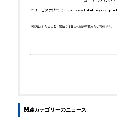
図．コベルコシステ
本サービスの情報は
https://www.kobelcosys.co.jp/sol
※記載された会社名、製品名は各社の登録商標または商標です。
関連カテゴリーのニュース