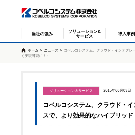
ソリューション&
当社の強み
導入事例
サービス
ホーム
>
ニュース
>
コベルコシステム、クラウド・インテグレ
く実現可能に！～
2015年06月03日
ソリューション＆サービス
コベルコシステム、クラウド・イ
スで、より効果的なハイブリッド