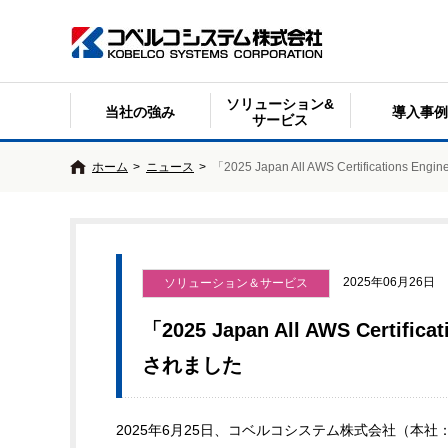
ソリューション&
当社の強み
導入事例
サービス
ホーム
>
ニュース
>
「2025 Japan All AWS Certifica
2025年06月26日
ソリューション＆サービス
「2025 Japan All AWS Cer
されました
2025年6月25日、コベルコシステム株式会社（本社：兵