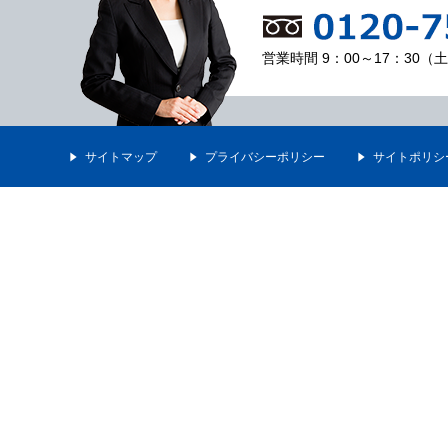
営業時間 9：00～17：30
サイトマップ
プライバシーポリシー
サイトポリシ