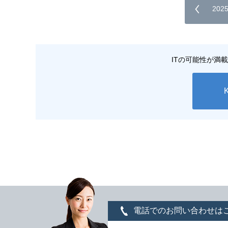
20
ITの可能性が満
電話でのお問い合わせは