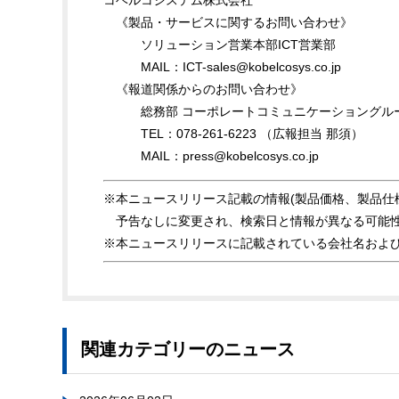
コベルコシステム株式会社
《製品・サービスに関するお問い合わせ》
ソリューション営業本部ICT営業部
MAIL：ICT-sales@kobelcosys.co.jp
《報道関係からのお問い合わせ》
総務部 コーポレートコミュニケーショングル
TEL：078-261-6223 （広報担当 那須）
MAIL：press@kobelcosys.co.jp
※本ニュースリリース記載の情報(製品価格、製品仕
予告なしに変更され、検索日と情報が異なる可能性
※本ニュースリリースに記載されている会社名およ
関連カテゴリーのニュース