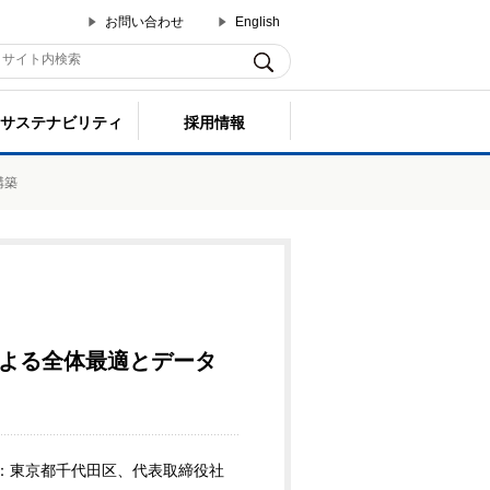
お問い合わせ
English
サステナビリティ
採用情報
構築
よる全体最適とデータ
社：東京都千代田区、代表取締役社