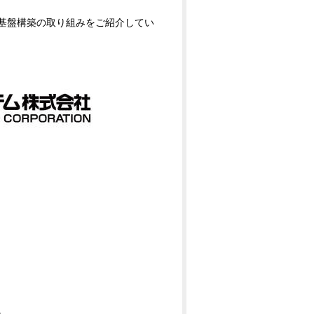
タ活用基盤構築の取り組みをご紹介してい
。