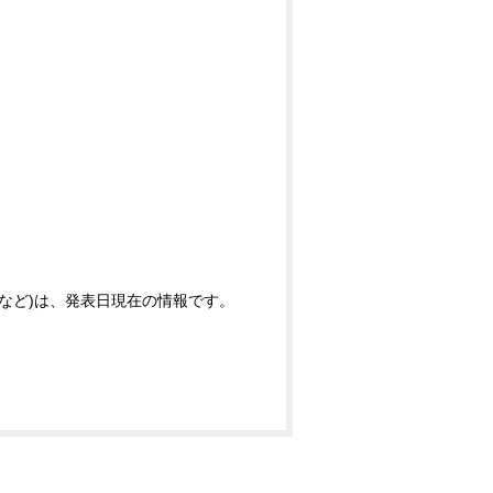
など)は、発表日現在の情報です。