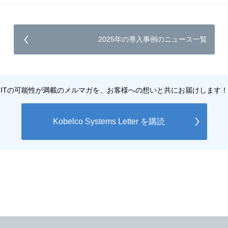
2025年の導入事例のニュース一覧
ITの可能性が満載のメルマガを、お客様への想いと共にお届けします！
Kobelco Systems Letter を購読