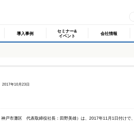
セミナー&
導入事例
会社情報
イベント
2017年10月23日
神戸市灘区 代表取締役社長：田野美雄）は、2017年11月1日付け