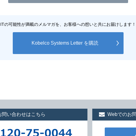
ITの可能性が満載のメルマガを、お客様への想いと共にお届けします！
Kobelco Systems Letter を購読
お問い合わせはこちら
Webでのお