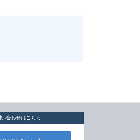
問い合わせはこちら