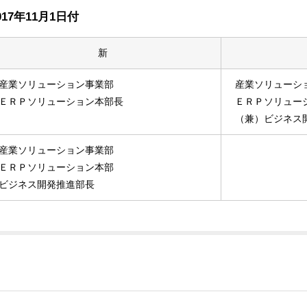
7年11月1日付
新
産業ソリューション事業部
産業ソリューシ
ＥＲＰソリューション本部長
ＥＲＰソリュー
（兼）ビジネス
産業ソリューション事業部
ＥＲＰソリューション本部
ビジネス開発推進部長