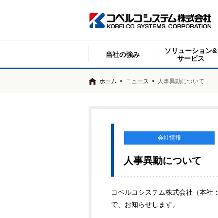
ソリューション&
当社の強み
サービス
ホーム
>
ニュース
>
人事異動について
会社情報
人事異動について
コベルコシステム株式会社（本社：
で、お知らせします。