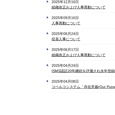
2025年12月16日
組織改正および人事異動について
2025年09月16日
人事異動について
2025年06月24日
役員人事について
2025年06月17日
組織改正および人事異動について
2025年04月24日
ISMS認証20年継続を評価され永年登
2025年04月08日
コベルコシステム「存在意義(Our Purp