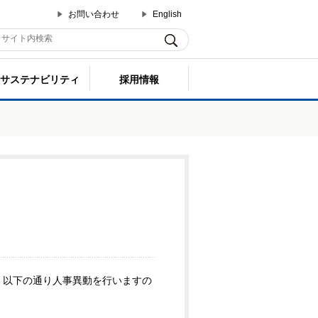
お問い合わせ
English
サステナビリティ
採用情報
で、以下の通り人事異動を行いますの