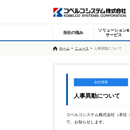
ソリューション&
当社の強み
サービス
ホーム
>
ニュース
>
人事異動について
会社情報
人事異動について
コベルコシステム株式会社（本社：
で、お知らせします。