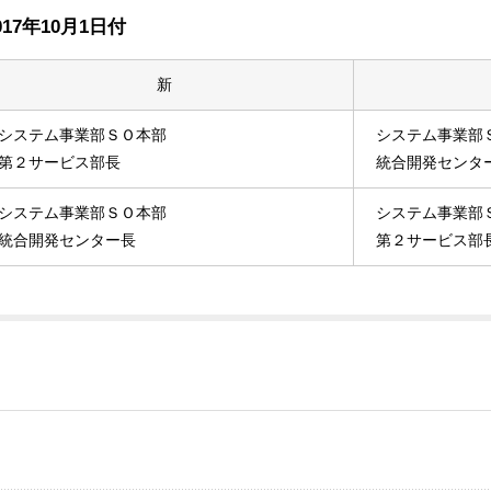
7年10月1日付
新
システム事業部ＳＯ本部
システム事業部
第２サービス部長
統合開発センタ
システム事業部ＳＯ本部
システム事業部
統合開発センター長
第２サービス部