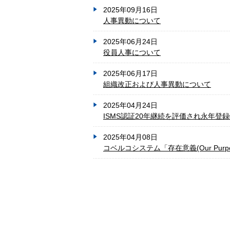
2025年09月16日
人事異動について
2025年06月24日
役員人事について
2025年06月17日
組織改正および人事異動について
2025年04月24日
ISMS認証20年継続を評価され永年登
2025年04月08日
コベルコシステム「存在意義(Our Purp