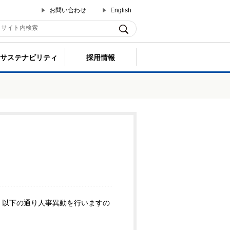
お問い合わせ
English
サステナビリティ
採用情報
で、以下の通り人事異動を行いますの