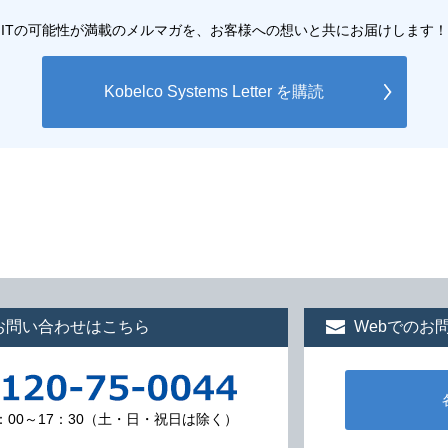
ITの可能性が満載のメルマガを、お客様への想いと共にお届けします！
Kobelco Systems Letter を購読
お問い合わせはこちら
Webでのお
：00～17：30（土・日・祝日は除く）