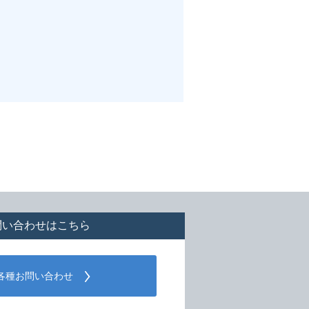
問い合わせはこちら
各種お問い合わせ