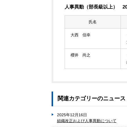
人事異動（部長級以上） 201
氏名
大西 信幸
櫻井 尚之
関連カテゴリーのニュース
2025年12月16日
組織改正および人事異動について