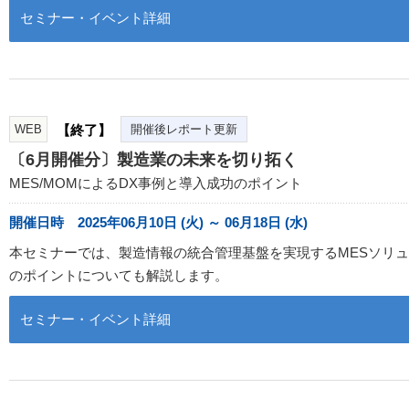
セミナー・イベント詳細
WEB
【終了】
開催後レポート更新
〔6月開催分〕製造業の未来を切り拓く
MES/MOMによるDX事例と導入成功のポイント
開催日時 2025年06月10日 (火) ～ 06月18日 (水)
本セミナーでは、製造情報の統合管理基盤を実現するMESソリュー
のポイントについても解説します。
セミナー・イベント詳細