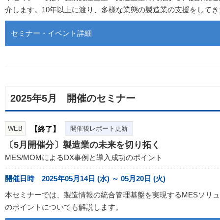
介します。10年以上に渡り、多様な業態の製造業の支援をして
セミナー・イベント詳細
2025年5月 開催のセミナー
WEB
【終了】
開催後レポート更新
〔5月開催分〕製造業の未来を切り拓く
MES/MOMによるDX事例と導入成功のポイント
開催日時 2025年05月14日 (水) ～ 05月20日 (火)
本セミナーでは、製造情報の統合管理基盤を実現するMESソリュー
のポイントについても解説します。