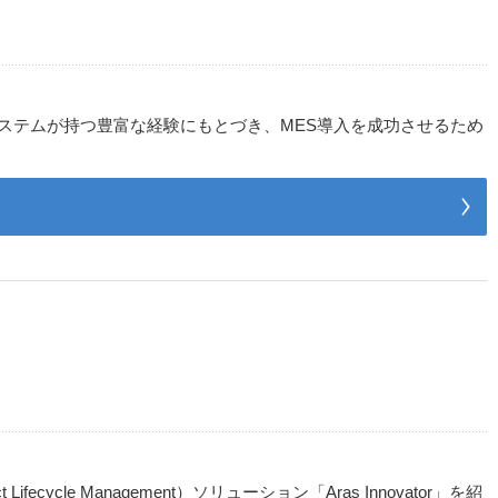
コシステムが持つ豊富な経験にもとづき、MES導入を成功させるため
 Management）ソリューション「Aras Innovator」を紹