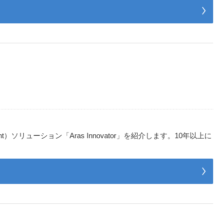
）ソリューション「Aras Innovator」を紹介します。10年以上に