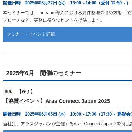
開催日時 2025年05月27日 (火) 13:00～14:00（受付 12:50～）
本セミナーでは、mcframe導入における要件整理の進め方を
プローチなど、実務に役立つヒントを提供します。
セミナー・イベント詳細
2025年6月 開催のセミナー
東京
【終了】
【協賛イベント】Aras Connect Japan 2025
開催日時 2025年06月05日 (木) 10:00～17:30（17:30～ 懇親会
当社は、アラスジャパンが主催するAras Connect Japan 2025