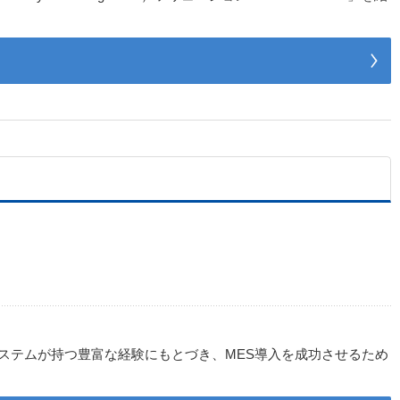
コシステムが持つ豊富な経験にもとづき、MES導入を成功させるため