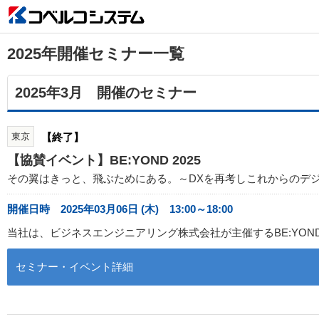
2025年開催セミナー一覧
2025年3月 開催のセミナー
東京
【終了】
【協賛イベント】BE:YOND 2025
その翼はきっと、飛ぶためにある。～DXを再考しこれからのデ
開催日時 2025年03月06日 (木) 13:00～18:00
当社は、ビジネスエンジニアリング株式会社が主催するBE:YOND 
セミナー・イベント詳細