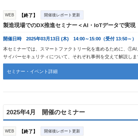
WEB
【終了】
開催後レポート更新
製造現場でのDX推進セミナー＜AI・IoTデータで
開催日時 2025年03月13日 (木) 14:00～15:00（受付 13:50～）
本セミナーでは、スマートファクトリー化を進めるために、①AI
サイバーセキュリティについて、それぞれ事例を交えて解説しま
セミナー・イベント詳細
2025年4月 開催のセミナー
WEB
【終了】
開催後レポート更新