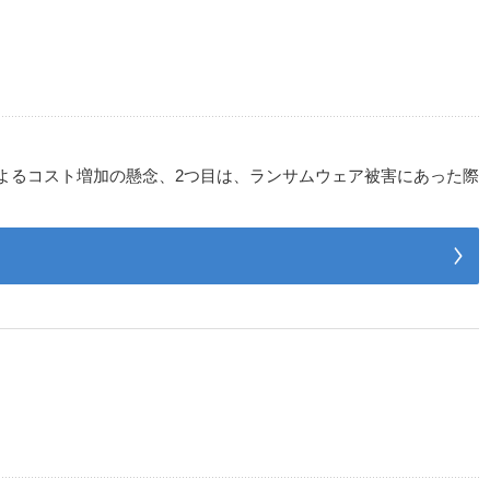
によるコスト増加の懸念、2つ目は、ランサムウェア被害にあった際