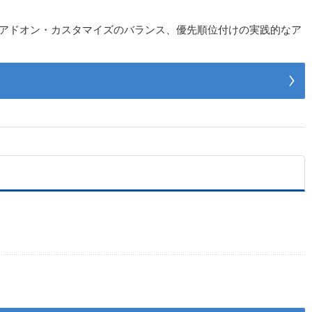
とアドオン・カスタマイズのバランス、優先順位付けの実践的なア