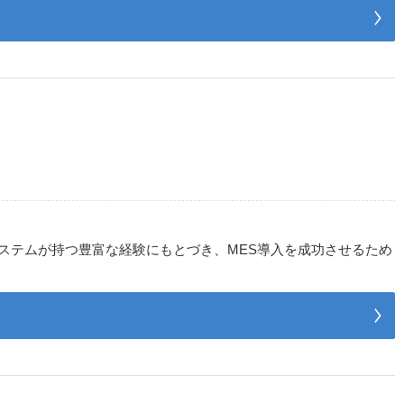
コシステムが持つ豊富な経験にもとづき、MES導入を成功させるため