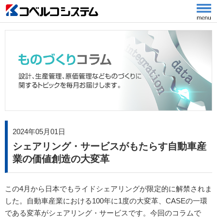
2024年05月01日
シェアリング・サービスがもたらす自動車産
業の価値創造の大変革
この4月から日本でもライドシェアリングが限定的に解禁されま
した。自動車産業における100年に1度の大変革、CASEの一環
である変革がシェアリング・サービスです。今回のコラムで