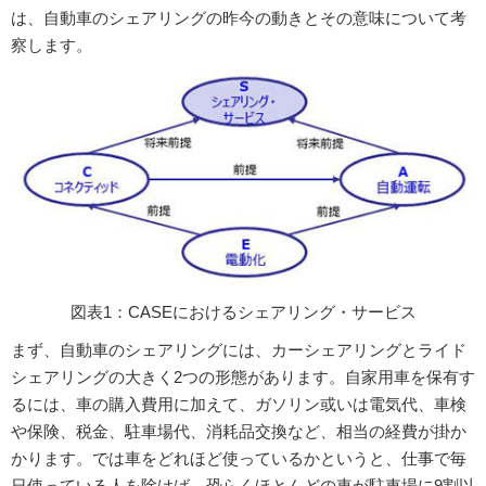
は、自動車のシェアリングの昨今の動きとその意味について考
察します。
図表1：CASEにおけるシェアリング・サービス
まず、自動車のシェアリングには、カーシェアリングとライド
シェアリングの大きく2つの形態があります。自家用車を保有す
るには、車の購入費用に加えて、ガソリン或いは電気代、車検
や保険、税金、駐車場代、消耗品交換など、相当の経費が掛か
かります。では車をどれほど使っているかというと、仕事で毎
日使っている人を除けば、恐らくほとんどの車が駐車場に9割以