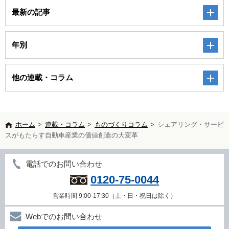
最新の記事
年別
他の連載・コラム
ホーム
>
連載・コラム
>
ものづくりコラム
>
シェアリング・サービ
スがもたらす自動車産業の価値創造の大変革
電話でのお問い合わせ
0120-75-0044
営業時間 9:00-17:30（土・日・祝日は除く）
Webでのお問い合わせ