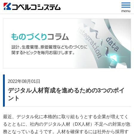
2022年08月01日
デジタル人材育成を進めるための3つのポイ
ント
最近、デジタル化に本格的に取り組もうとする企業が増えてく
るとともに、社内のデジタル人材（DX人材）不足への対策が急
務となっているようです。人材を確保するには社外から採用す