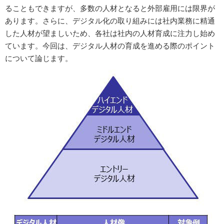
ることもできますが、多数の人材となると外部雇用には限界が
あります。さらに、デジタル化の取り組みには社内業務に精通
した人材が望ましいため、各社は社内の人材育成に注力し始め
ています。今回は、デジタル人材の育成を進める際のポイント
について論じます。