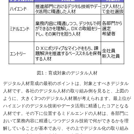
図1：育成対象のデジタル人材
デジタル人材育成の最初のポイントは、対象とすべきデジタル
人材です。各社のデジタル人材の取り組み例を見ると、上図の
ように、大きく3つのデジタル人材層が考えられます。最上位が
ハイエンドのデジタル技術やデータ活用に精通したコアとなる
人材です。その下に位置するミドルエンドの人材は、各部門に
おいて業務内容に精通しつつデジタル技術で何ができるかを理
解していることが基本であり、その上でデジタル化の取り組み