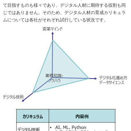
て目指すものも様々であり、デジタル人材に期待する役割も同
じではありません。そのため、デジタル人材の育成カリキュラ
ムについては各社がそれぞれ試行している状況です。