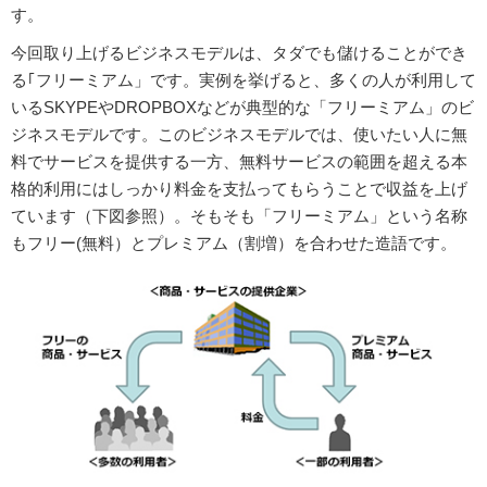
す。
今回取り上げるビジネスモデルは、タダでも儲けることができ
る｢フリーミアム」です。実例を挙げると、多くの人が利用して
いるSKYPEやDROPBOXなどが典型的な「フリーミアム」のビ
ジネスモデルです。このビジネスモデルでは、使いたい人に無
料でサービスを提供する一方、無料サービスの範囲を超える本
格的利用にはしっかり料金を支払ってもらうことで収益を上げ
ています（下図参照）。そもそも「フリーミアム」という名称
もフリー(無料）とプレミアム（割増）を合わせた造語です。