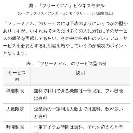
図．「フリーミアム」ビジネスモデル
(ソース：クリス・アンダーセン著「フリー」より編集加工）
「フリーミアム」のサービスには下表のようにいくつかの型が
ありますが、いずれもできるだけ多くの人に気軽にそのサービ
スの価値を実感してもらい、その中から有料のプレミアム・サ
ービスを必要とする利用者を増やしていくのが成功のポイント
となります。
表．「フリーミアム」のサービス型の例
サービス
説明
型
機能制限
無料で利用できる機能は一部限定、フル機能
は有料
人数限定
企業内の一定利用人数までは無料、数が多い
と有料
時間制限
一定アイテム時間は無料、それを超えると有