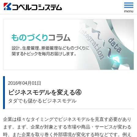
2016年04月01日
ビジネスモデルを変える④
タダでも儲かるビジネスモデル
企業は様々なタイミングでビジネスモデルを見直す必要があり
ます。まず、企業が対象とする市場や商品・サービスが変わる
時、また企業を取り巻く外部環境が変化する時などです。例え