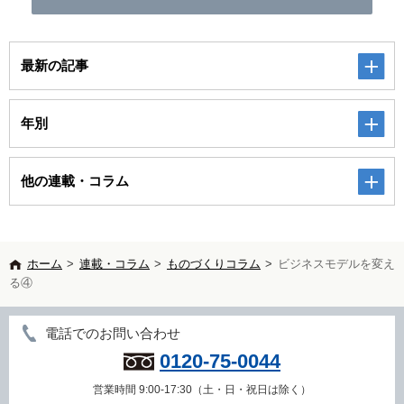
最新の記事
年別
他の連載・コラム
ホーム
>
連載・コラム
>
ものづくりコラム
>
ビジネスモデルを変え
る④
電話でのお問い合わせ
0120-75-0044
営業時間 9:00-17:30（土・日・祝日は除く）