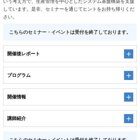
いう考え方で、生産管理を中心としたシステム基盤構築を支援
しています。是非、セミナーを通じてヒントをお持ち帰りくだ
さい。
こちらのセミナー・イベントは受付を終了しております。
開催後レポート
プログラム
開催情報
講師紹介
こちらのセミナー・イベントは受付を終了しております。