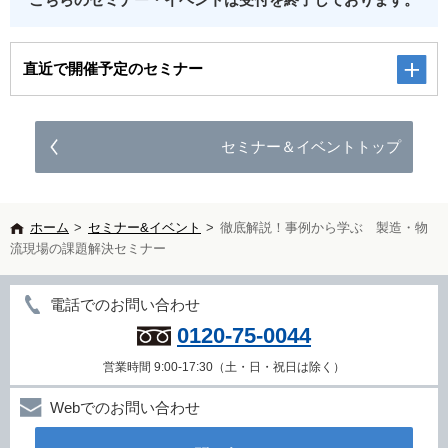
直近で開催予定のセミナー
セミナー＆イベントトップ
ホーム
>
セミナー&イベント
>
徹底解説！事例から学ぶ 製造・物
流現場の課題解決セミナー
電話でのお問い合わせ
0120-75-0044
営業時間 9:00-17:30（土・日・祝日は除く）
Webでのお問い合わせ